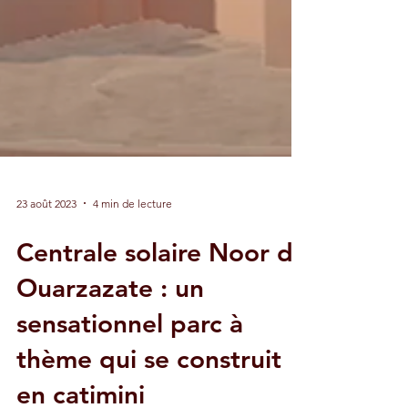
23 août 2023
4 min de lecture
Centrale solaire Noor de
Ouarzazate : un
sensationnel parc à