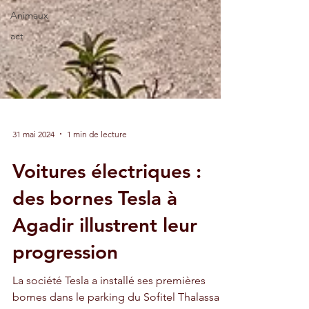
Animaux
act
31 mai 2024
1 min de lecture
Voitures électriques :
des bornes Tesla à
Agadir illustrent leur
progression