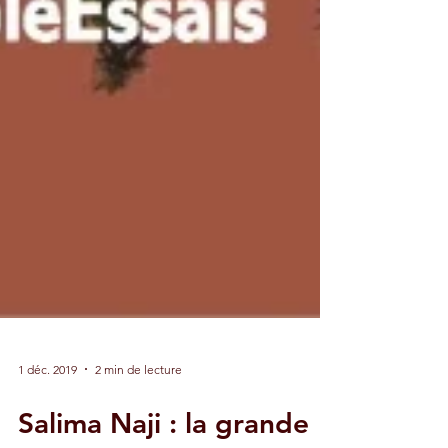
1 déc. 2019
2 min de lecture