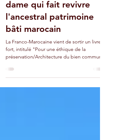
Salima Naji : la grande
dame qui fait revivre
l'ancestral patrimoine
bâti marocain
La Franco-Marocaine vient de sortir un livre
fort, intitulé "Pour une éthique de la
préservation/Architecture du bien commun".