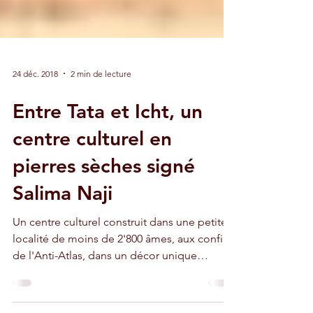
24 déc. 2018
2 min de lecture
Entre Tata et Icht, un
centre culturel en
pierres sèches signé
Salima Naji
​Un centre culturel construit dans une petite
localité de moins de 2'800 âmes, aux confins