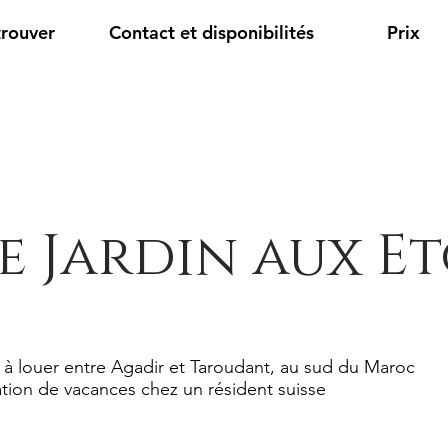
trouver
Contact et disponibilités
Prix
e Jardin aux Et
 à louer entre Agadir et Taroudant, au sud du Maroc
tion de vacances chez un résident suisse