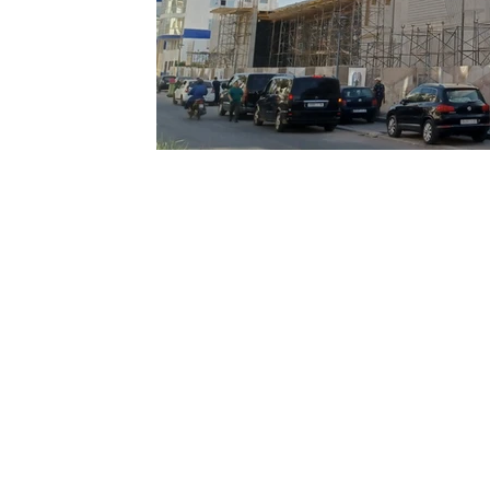
Contact