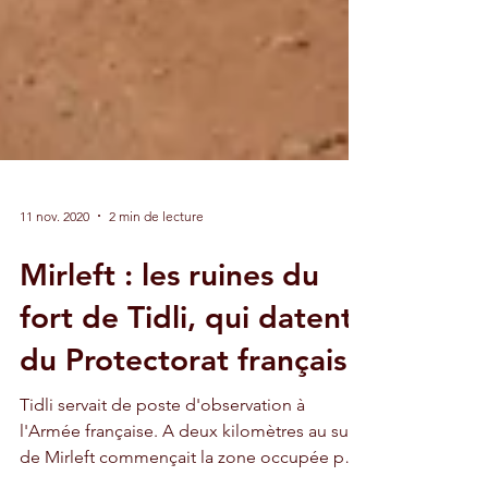
11 nov. 2020
2 min de lecture
Mirleft : les ruines du
fort de Tidli, qui datent
du Protectorat français
Tidli servait de poste d'observation à
l'Armée française. A deux kilomètres au sud