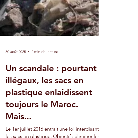
Animaux
act
30 août 2025
2 min de lecture
Un scandale : pourtant
illégaux, les sacs en
plastique enlaidissent
toujours le Maroc.
Mais...