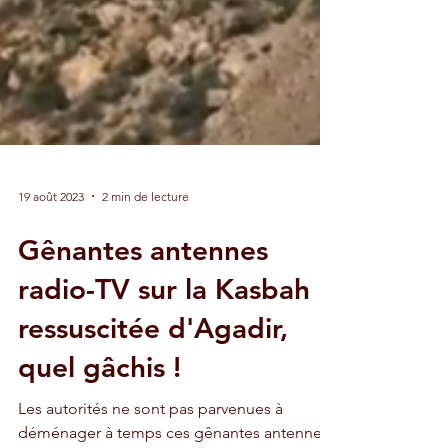
19 août 2023
2 min de lecture
Gênantes antennes
radio-TV sur la Kasbah
ressuscitée d'Agadir,