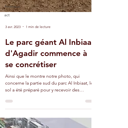
Animaux
act
3 avr. 2023
1 min de lecture
Le parc géant Al Inbiaat
d'Agadir commence à
se concrétiser
Ainsi que le montre notre photo, qui
concerne la partie sud du parc Al Inbiaat, le
sol a été préparé pour y recevoir des
palmiers-dattiers.