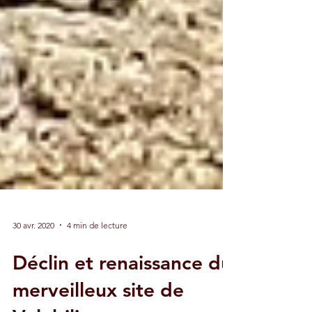
30 avr. 2020
4 min de lecture