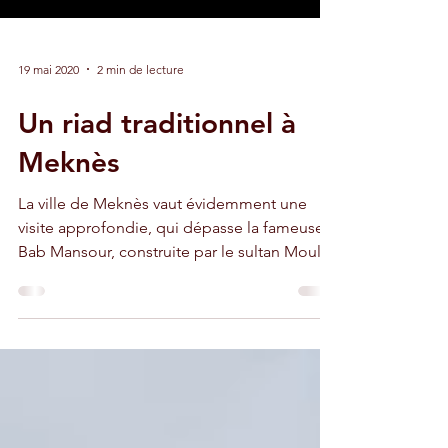
19 mai 2020
2 min de lecture
Un riad traditionnel à
Meknès
La ville de Meknès vaut évidemment une
visite approfondie, qui dépasse la fameuse
Bab Mansour, construite par le sultan Moulay
Ismaïl.