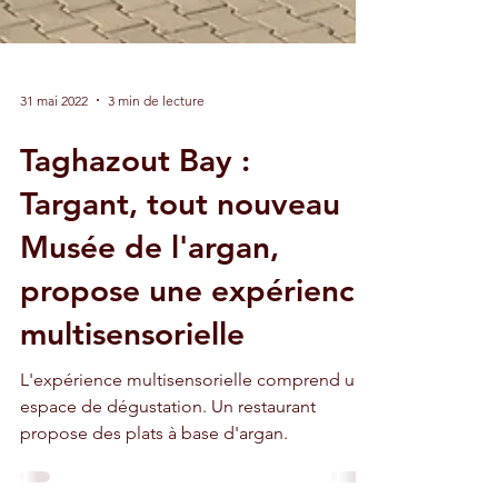
31 mai 2022
3 min de lecture
Taghazout Bay :
Targant, tout nouveau
Musée de l'argan,
propose une expérience
multisensorielle
L'expérience multisensorielle comprend un