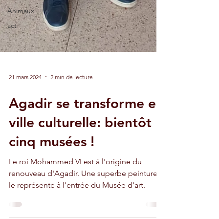
Animaux
act
21 mars 2024
2 min de lecture
Agadir se transforme en
ville culturelle: bientôt
cinq musées !
Le roi Mohammed VI est à l'origine du
renouveau d'Agadir. Une superbe peinture
le représente à l'entrée du Musée d'art.