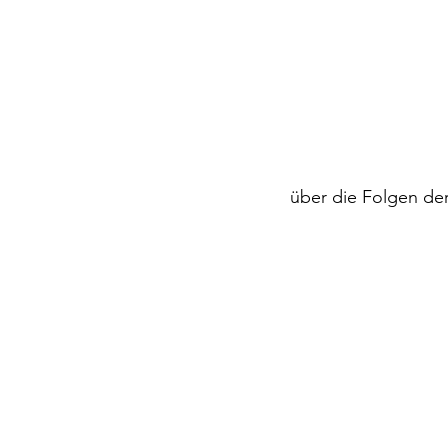
über die Folgen de