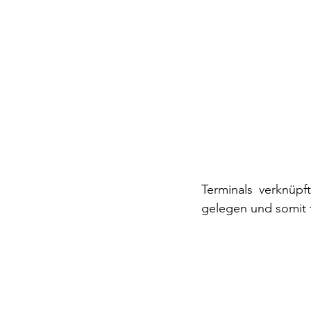
Terminals verknüpft
gelegen und somit f