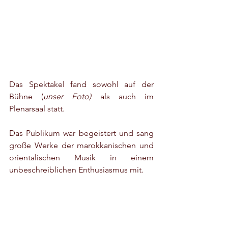
Das Spektakel fand sowohl auf der 
Bühne (
unser Foto)
 als auch im 
Plenarsaal statt. 
Das Publikum war begeistert und sang 
große Werke der marokkanischen und 
orientalischen Musik in einem 
unbeschreiblichen Enthusiasmus mit.