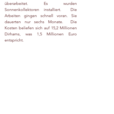
überarbeitet. Es wurden 
Sonnenkollektoren installiert.  Die 
Arbeiten gingen schnell voran. Sie 
dauerten nur sechs Monate.  Die 
Kosten beliefen sich auf 15,2 Millionen 
Dirhams, was 1,5 Millionen Euro 
entspricht.