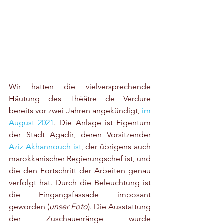
Wir hatten die vielversprechende 
Häutung des Théâtre de Verdure 
bereits vor zwei Jahren angekündigt, 
im 
August 2021
. Die Anlage ist Eigentum 
der Stadt Agadir, deren Vorsitzender 
Aziz Akhannouch ist
, der übrigens auch 
marokkanischer Regierungschef ist, und 
die den Fortschritt der Arbeiten genau 
verfolgt hat. Durch die Beleuchtung ist 
die Eingangsfassade imposant 
geworden (
unser Foto
). Die Ausstattung 
der Zuschauerränge wurde 