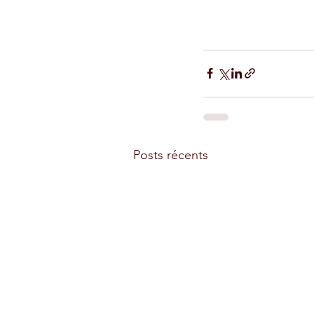
Posts récents