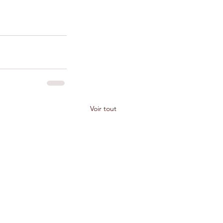
Voir tout