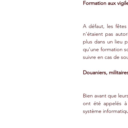
Formation aux vigil
A défaut, les fêtes
n'étaient pas autor
plus dans un lieu p
qu'une formation soi
suivre en cas de so
Douaniers, militaires
Bien avant que leur
ont été appelés à i
système informatiqu