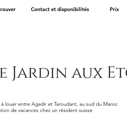
trouver
Contact et disponibilités
Prix
e Jardin aux Et
 à louer entre Agadir et Taroudant, au sud du Maroc
tion de vacances chez un résident suisse