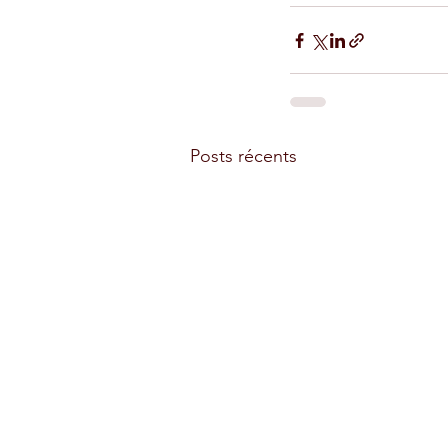
Posts récents