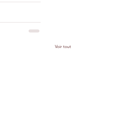
Voir tout