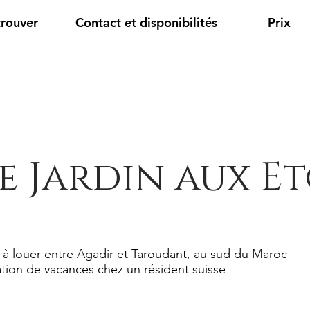
trouver
Contact et disponibilités
Prix
e Jardin aux Et
 à louer entre Agadir et Taroudant, au sud du Maroc
tion de vacances chez un résident suisse