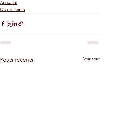
Artisanat
Ouled Teima
Voir tout
Posts récents