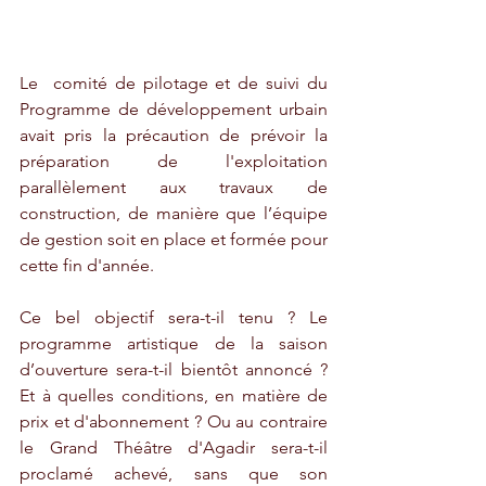
Le  comité de pilotage et de suivi du 
Programme de développement urbain 
avait pris la précaution de prévoir la 
préparation de l'exploitation 
parallèlement aux travaux de 
construction, de manière que l’équipe 
de gestion soit en place et formée pour 
cette fin d'année. 
Ce bel objectif sera-t-il tenu ? Le 
programme artistique de la saison 
d’ouverture sera-t-il bientôt annoncé ? 
Et à quelles conditions, en matière de 
prix et d'abonnement ? Ou au contraire 
le Grand Théâtre d'Agadir sera-t-il 
proclamé achevé, sans que son 