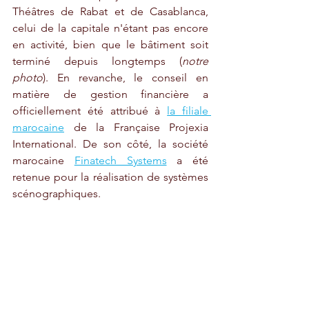
Théâtres de Rabat et de Casablanca, 
celui de la capitale n'étant pas encore 
en activité, bien que le bâtiment soit 
terminé depuis longtemps (
notre 
photo
). En revanche, le conseil en 
matière de gestion financière a 
officiellement été attribué à 
la filiale 
marocaine
 de la Française Projexia 
International. De son côté, la société 
marocaine 
Finatech Systems
 a été 
retenue pour la réalisation de systèmes 
scénographiques.