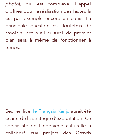
photo
), qui est complexe. L'appel 
d'offres pour la réalisation des fauteuils 
est par exemple encore en cours. La 
principale question est toutefois de 
savoir si cet outil culturel de premier 
plan sera à même de fonctionner à 
temps. 
Seul en lice, 
le Français Kanju
 aurait été 
écarté de la stratégie d'exploitation. Ce 
spécialiste de l'ingénierie culturelle a 
collaboré aux projets des Grands 