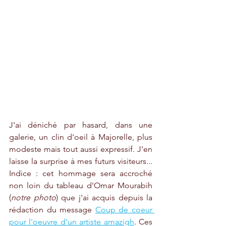
J'ai déniché par hasard, dans une 
galerie, un clin d'oeil à Majorelle, plus 
modeste mais tout aussi expressif. J'en 
laisse la surprise à mes futurs visiteurs... 
Indice : cet hommage sera accroché 
non loin du tableau d'Omar Mourabih 
(
notre photo
) que j'ai acquis depuis la 
rédaction du message 
Coup de coeur 
pour l'oeuvre d'un artiste amazigh
. Ces 