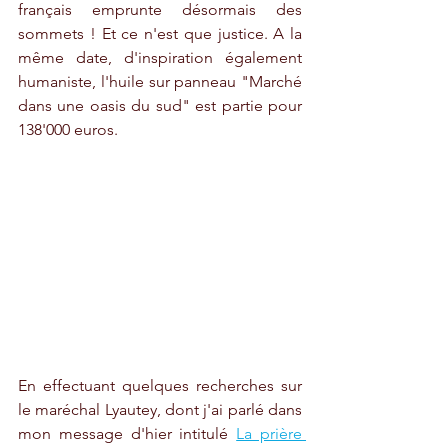
français emprunte désormais des 
sommets ! Et ce n'est que justice. A la 
même date, d'inspiration également 
humaniste, l'huile sur panneau "Marché 
dans une oasis du sud" est partie pour 
138'000 euros.
En effectuant quelques recherches sur 
le maréchal Lyautey, dont j'ai parlé dans 
mon message d'hier intitulé 
La prière 