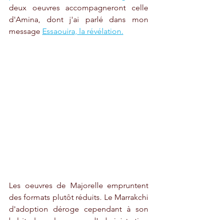
deux oeuvres accompagneront celle 
d'Amina, dont j'ai parlé dans mon 
message 
Essaouira, la révélation.
Les oeuvres de Majorelle empruntent 
des formats plutôt réduits. Le Marrakchi 
d'adoption déroge cependant à son 