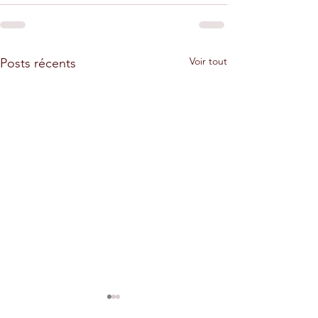
Voir tout
Posts récents