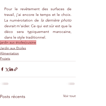
Pour le revêtement des surfaces de 
travail, j'ai encore le temps et le choix. 
La numérotation de 
la dernière photo 
devrait m'aider. Ce qui est sûr est que la 
déco sera typiquement marocaine, 
dans le style traditionnel.
jardin aux étoiles
cuisine
Jardin aux Etoiles
Alimentation
Projets
Voir tout
Posts récents