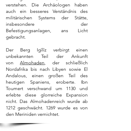
verstehen. Die Archäologen haben
auch ein besseres Verständnis des
militärischen Systems der Stätte,
insbesondere der
Befestigungsanlagen, ans Licht
gebracht.
Der Berg Igîlîz verbirgt einen
unbekannten Teil der Ankunft
von
Almohaden
, der schließlich
Nordafrika bis nach Libyen sowie El
Andalous, einen großen Teil des
heutigen Spaniens, eroberte. Ibn
Toumert verschwand um 1130 und
erlebte diese glorreiche Expansion
nicht. Das Almohadenreich wurde ab
1212 geschwächt. 1269 wurde es von
den Meriniden vernichtet.