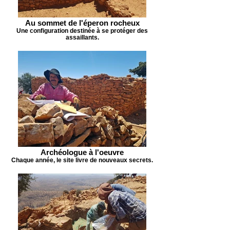
Au sommet de l'éperon rocheux
Une configuration destinée à se protéger des
assaillants.
Archéologue à l'oeuvre
Chaque année, le site livre de nouveaux secrets.