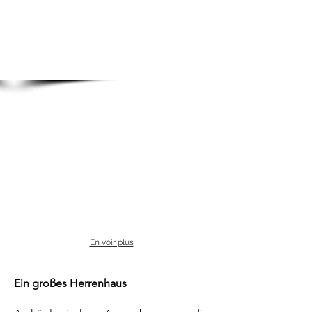
En voir plus
Ein großes Herrenhaus