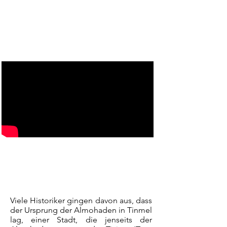
Viele Historiker gingen davon aus, dass
der Ursprung der Almohaden in Tinmel
lag, einer Stadt, die jenseits der