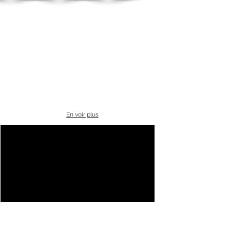
En voir plus