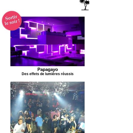
Papagayo
Des effets de lumières réussis