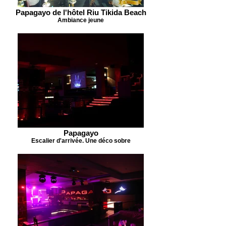
Papagayo de l'hôtel Riu Tikida Beach
Ambiance jeune
Papagayo
Escalier d'arrivée. Une déco sobre