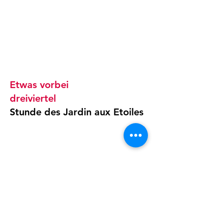
Etwas vorbei
dreiviertel
Stunde des Jardin aux Etoiles