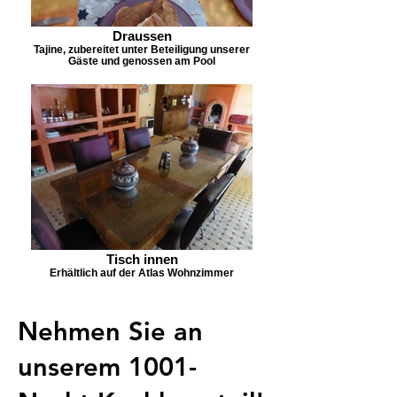
Draussen
Tajine, zubereitet unter Beteiligung unserer
Gäste und genossen am Pool
Tisch innen
Erhältlich auf der Atlas Wohnzimmer
Nehmen Sie an
unserem 1001-