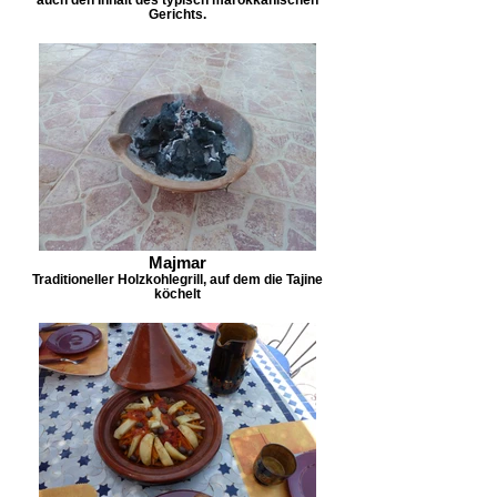
Gerichts.
Majmar
Traditioneller Holzkohlegrill, auf dem die Tajine
köchelt