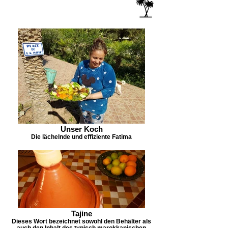
Unser Koch
Die lächelnde und effiziente Fatima
Tajine
Dieses Wort bezeichnet sowohl den Behälter als
auch den Inhalt des typisch marokkanischen