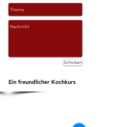
Schicken
Ein freundlicher Kochkurs