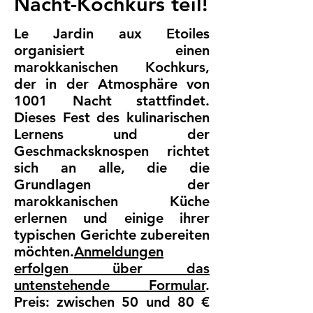
Nacht-Kochkurs teil!
Le Jardin aux Etoiles
organisiert einen
marokkanischen Kochkurs,
der in der Atmosphäre von
1001 Nacht stattfindet.
Dieses Fest des kulinarischen
Lernens und der
Geschmacksknospen richtet
sich an alle, die die
Grundlagen der
marokkanischen Küche
erlernen und einige ihrer
typischen Gerichte zubereiten
möchten.
Anmeldungen
erfolgen über das
untenstehende Formular
.
Preis: zwischen 50 und 80 €