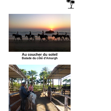
Au coucher du soleil
Balade du côté d'Amargh