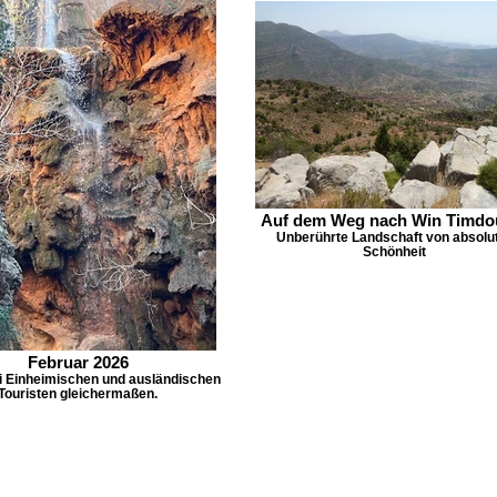
Auf dem Weg nach Win Timdo
Unberührte Landschaft von absolu
Schönheit
Februar 2026
ei Einheimischen und ausländischen
Touristen gleichermaßen.