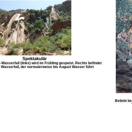
Spektakulär
Wasserfall (links) wird im Frühling gespeist. Rechts befindet
e Wasserfall, der normalerweise bis August Wasser führt
Beliebt b