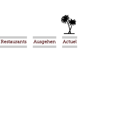
Restaurants
Ausgehen
Actuel