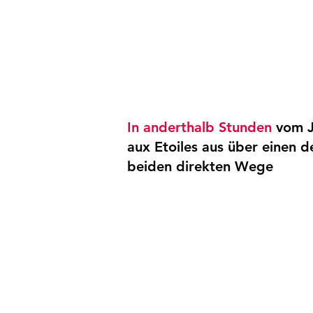
In anderthalb Stunden
vom J
aux Etoiles aus über einen d
beiden direkten Wege