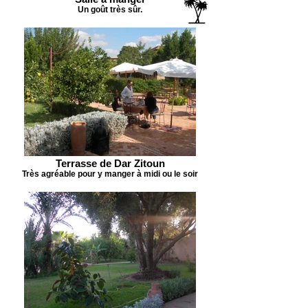
Un goût très sûr.
Terrasse de Dar Zitoun
Très agréable pour y manger à midi ou le soir