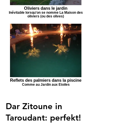
Oliviers dans le jardin
Inévitable lorsqu'on se nomme La Maison des
oliviers (ou des olives)
Reflets des palmiers dans la piscine
Comme au Jardin aux Etoiles
Dar Zitoune in
Taroudant: perfekt!