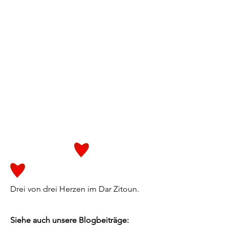
Drei von drei Herzen im Dar Zitoun.
Siehe auch unsere Blogbeiträge: