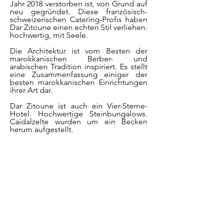
Jahr 2018 verstorben ist, von Grund auf
neu gegründet. Diese französisch-
schweizerischen Catering-Profis haben
Dar Zitoune einen echten Stil verliehen:
hochwertig, mit Seele.
Die Architektur ist vom Besten der
marokkanischen Berber- und
arabischen Tradition inspiriert. Es stellt
eine Zusammenfassung einiger der
besten marokkanischen Einrichtungen
ihrer Art dar.
Dar Zitoune ist auch ein Vier-Sterne-
Hotel. Hochwertige Steinbungalows.
Caidalzelte wurden um ein Becken
herum aufgestellt.