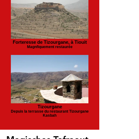
Forteresse de Tizourgane, à Tiouit
Magnfiquement restaurée
Tizourgane
Depuis la terrasse du restaurant Tizourgane
Kasbah