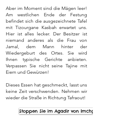
Aber im Moment sind die Mägen leer!
Am westlichen Ende der Festung
befindet sich die ausgezeichnete Tafel
mit
Tizourgane Kasbah
erwartet uns.
Hier ist alles lecker. Der Besitzer ist
niemand anderes als die Frau von
Jamal, dem Mann hinter der
Wiedergeburt des Ortes. Sie wird
Ihnen typische Gerichte anbieten.
Verpassen Sie nicht seine Tajine mit
Eiern und Gewürzen!
Dieses Essen hat geschmeckt, lasst uns
keine Zeit verschwenden. Nehmen wir
wieder die Straße in Richtung Tafraout!
Stoppen Sie im Agadir von Imchguiguiln