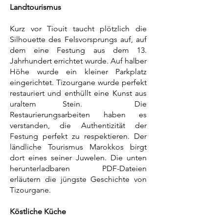
Landtourismus
Kurz vor Tiouit taucht plötzlich die
Silhouette des Felsvorsprungs auf, auf
dem eine Festung aus dem 13.
Jahrhundert errichtet wurde. Auf halber
Höhe wurde ein kleiner Parkplatz
eingerichtet. Tizourgane wurde perfekt
restauriert und enthüllt eine Kunst aus
uraltem Stein. Die
Restaurierungsarbeiten haben es
verstanden, die Authentizität der
Festung perfekt zu respektieren. Der
ländliche Tourismus Marokkos birgt
dort eines seiner Juwelen. Die unten
herunterladbaren PDF-Dateien
erläutern die jüngste Geschichte von
Tizourgane.
Köstliche Küche