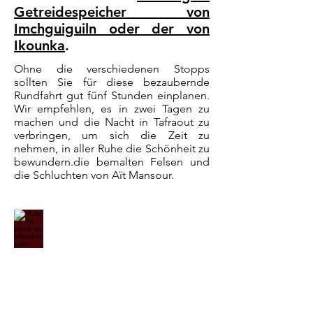
Getreidespeicher von
Imchguiguiln oder der von
Ikounka
.
Ohne die verschiedenen Stopps
sollten Sie für diese bezaubernde
Rundfahrt gut fünf Stunden einplanen.
Wir empfehlen, es in zwei Tagen zu
machen und die Nacht in Tafraout zu
verbringen, um sich die Zeit zu
nehmen, in aller Ruhe die Schönheit zu
bewundern.
die bemalten Felsen und
die Schluchten von Aït Mansour.