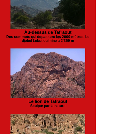
Au-dessus de Tafraout
Des sommets qui dépassent les 2000 mètres. Le
djebel Lekst culmine à 2'359 m
Le lion de Tafraout
Sculpté par la nature