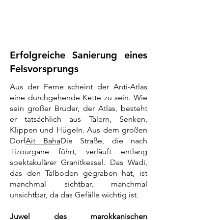
Erfolgreiche Sanierung eines
Felsvorsprungs
Aus der Ferne scheint der Anti-Atlas
eine durchgehende Kette zu sein. Wie
sein großer Bruder, der Atlas, besteht
er tatsächlich aus Tälern, Senken,
Klippen und Hügeln. Aus dem großen
Dorf
Ait Baha
Die Straße, die nach
Tizourgane führt, verläuft entlang
spektakulärer Granitkessel. Das Wadi,
das den Talboden gegraben hat, ist
manchmal sichtbar, manchmal
unsichtbar, da das Gefälle wichtig ist.
Juwel des marokkanischen