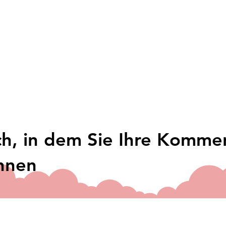
h, in dem Sie Ihre Komme
önnen