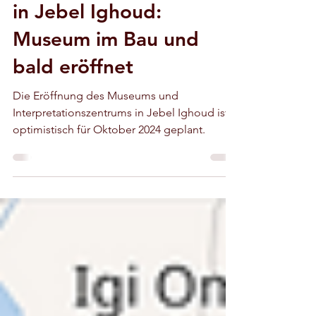
Wiege der Menschheit
in Jebel Ighoud:
Museum im Bau und
bald eröffnet
Die Eröffnung des Museums und
Interpretationszentrums in Jebel Ighoud ist
optimistisch für Oktober 2024 geplant.