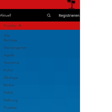
Registrieren
Aktuell
Projekte
Alle
Beiträge
Sternengarten
Agadir
Tourismus
Kultur
Ökologie
Berber
Politik
Nahrung
Projekte