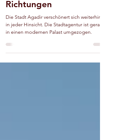
weiterhin in alle
Richtungen
Die Stadt Agadir verschönert sich weiterhin
in jeder Hinsicht. Die Stadtagentur ist gerade
in einen modernen Palast umgezogen.