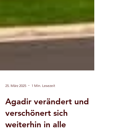
25. März 2025
1 Min. Lesezeit
Agadir verändert und
verschönert sich