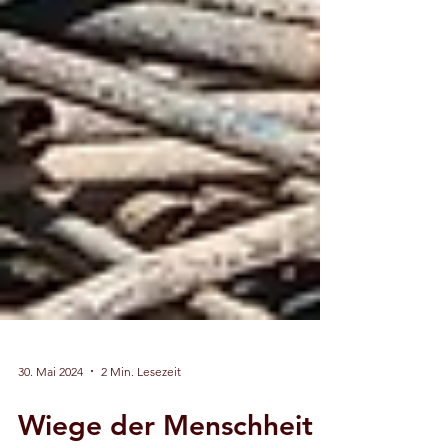
30. Mai 2024
2 Min. Lesezeit