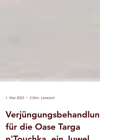
1. Mai 2023
2 Min. Lesezeit
Verjüngungsbehandlung