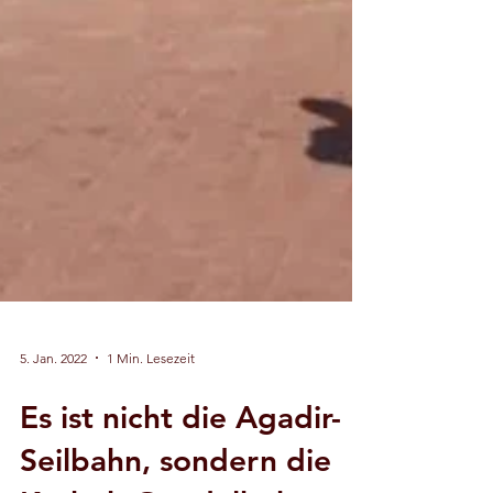
5. Jan. 2022
1 Min. Lesezeit
Es ist nicht die Agadir-