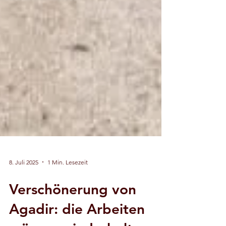
8. Juli 2025
1 Min. Lesezeit
Verschönerung von