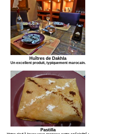
Huîtres de Dakhla
Un excellent produit, typiquement marocain.
Pastilla