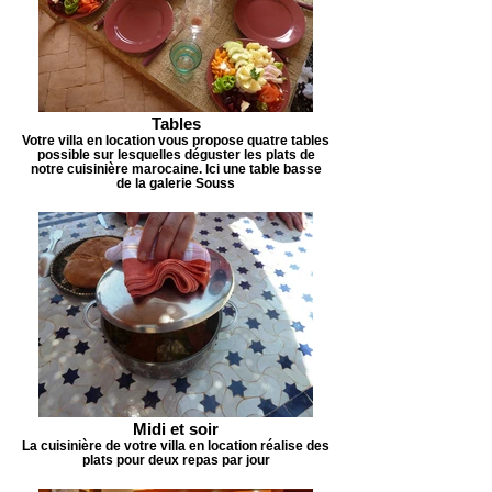
Tables
Votre villa en location vous propose quatre tables
possible sur lesquelles déguster les plats de
notre cuisinière marocaine. Ici une table basse
de la galerie Souss
Midi et soir
La cuisinière de votre villa en location réalise des
plats pour deux repas par jour