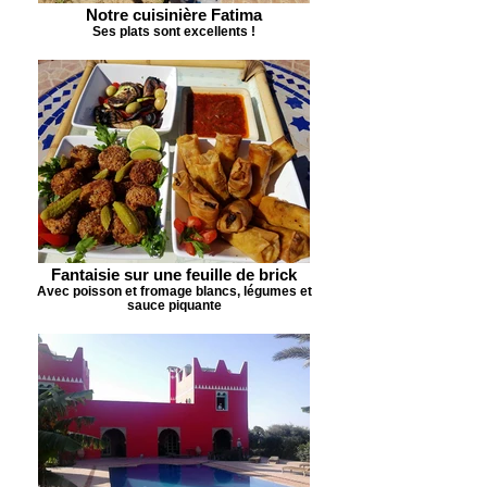
Notre cuisinière Fatima
Ses plats sont excellents !
Fantaisie sur une feuille de brick
Avec poisson et fromage blancs, légumes et
sauce piquante