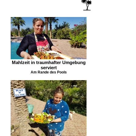
Mahlzeit in traumhafter Umgebung
serviert
Am Rande des Pools