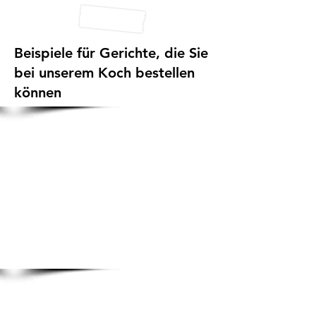
Beispiele für Gerichte, die Sie
bei unserem Koch bestellen
können