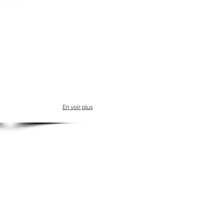
En voir plus