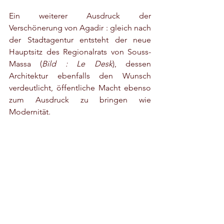
Ein weiterer Ausdruck der 
Verschönerung von Agadir : gleich nach 
der Stadtagentur entsteht der neue 
Hauptsitz des Regionalrats von Souss-
Massa (
Bild : Le Desk
), dessen 
Architektur ebenfalls den Wunsch 
verdeutlicht, öffentliche Macht ebenso 
zum Ausdruck zu bringen wie 
Modernität.