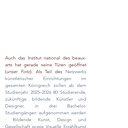
Auch das Institut national des beaux-
arts hat gerade seine Türen geöffnet 
(
unser Foto
). Als Teil des 
Netzwerks 
künstlerischer Einrichtungen im 
gesamten Königreich sollen
ab dem 
Studienjahr 2025–2026 80 Studierende, 
zukünftige bildende Künstler und 
Designer, in drei Bachelor-
Studiengängen aufgenommen werden 
: Bildende Kunst, Design und 
Gesellschaft sowie Visuelle Erzählkunst 