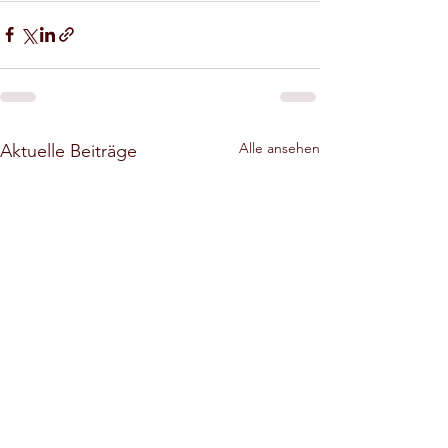
Alle ansehen
Aktuelle Beiträge