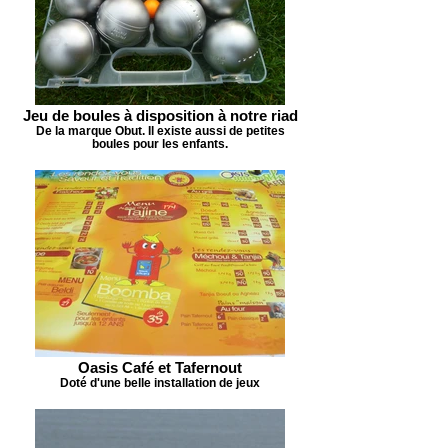
Jeu de boules à disposition à notre riad
De la marque Obut. Il existe aussi de petites
boules pour les enfants.
Oasis Café et Tafernout
Doté d'une belle installation de jeux