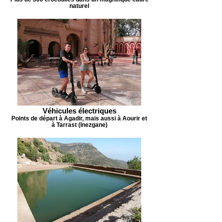
naturel
Véhicules électriques
Points de départ à Agadir, mais aussi à Aourir et
à Tarrast (Inezgane)