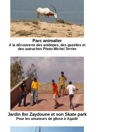
Parc animalier
A la découverte des antilopes, des gazelles et
des autruches Photo Michel Terrier
Jardin Ibn Zaydoune et son Skate park
Pour les amateurs de glisse à Agadir