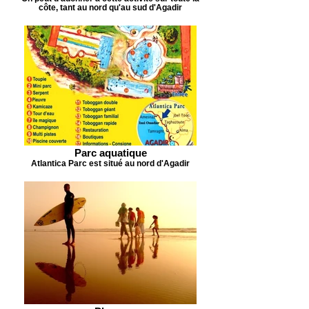
côte, tant au nord qu'au sud d'Agadir
Parc aquatique
Atlantica Parc est situé au nord d'Agadir