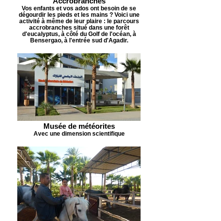
Accrobranches
Vos enfants et vos ados ont besoin de se
dégourdir les pieds et les mains ? Voici une
activité à même de leur plaire : le parcours
accrobranches situé dans une forêt
d'eucalyptus, à côté du Golf de l'océan, à
Bensergao, à l'entrée sud d'Agadir.
Musée de météorites
Avec une dimension scientifique