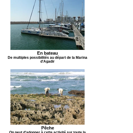
En bateau
De multiples possibilités au départ de la Marina
d'Agadir
Pêche
On peut d'adonner à cette activité sur toute la