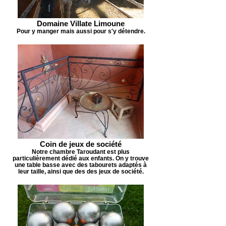
Domaine Villate Limoune
Pour y manger mais aussi pour s'y détendre.
Coin de jeux de société
Notre chambre Taroudant est plus
particulièrement dédié aux enfants. On y trouve
une table basse avec des tabourets adaptés à
leur taille, ainsi que des des jeux de société.