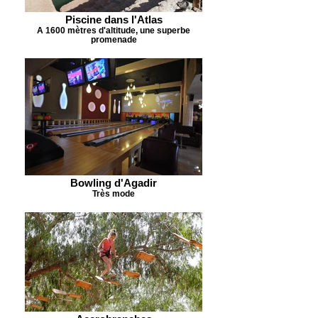
Piscine dans l'Atlas
A 1600 mètres d'altitude, une superbe
promenade
Bowling d'Agadir
Très mode