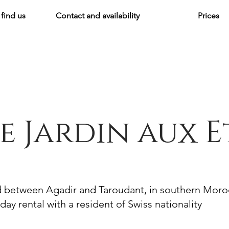
find us
Contact and availability
Prices
e Jardin aux E
d between Agadir and Taroudant, in southern Mor
day rental with a resident of Swiss nationality