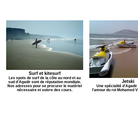
Surf et kitesurf
Les spots de surf de la côte au nord et au
Jetski
sud d'Agadir sont de réputation mondiale.
Nos adresses pour se procurer le matériel
Une spécialité d'Agadir
nécessaire et suivre des cours.
l'amour du roi Mohamed VI