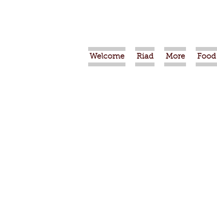
Welcome
Riad
More
Food