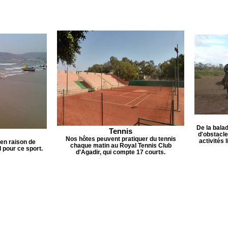
De la bala
Tennis
d'obstacle
Nos hôtes peuvent pratiquer du tennis
activités 
 en raison de
chaque matin au Royal Tennis Club
 pour ce sport.
d'Agadir, qui compte 17 courts.