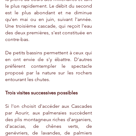
le plus rapidement. Le débit du second
est le plus abondant et ne diminue
qu'en mai ou en juin, suivant l'année.
Une troisième cascade, qui reçoit l'eau
des deux premières, s'est constituée en
contre-bas.
De petits bassins permettent à ceux qui
en ont envie de s'y ébattre. D'autres
préfèrent contempler le spectacle
proposé par la nature sur les rochers
entourant les chutes.
Trois visites successives possibles
Si l'on choisit d'accéder aux Cascades
par Aourir, aux palmeraies succèdent
des plis montagneux riches d'arganiers,
d'acacias, de chênes verts, de
genévriers, de lavandes, de palmiers