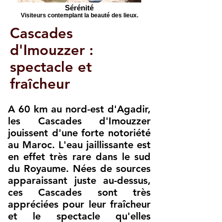
Sérénité
Visiteurs contemplant la beauté des lieux.
Cascades
d'Imouzzer :
spectacle et
fraîcheur
​A 60 km au nord-est d'Agadir,
les Cascades d'Imouzzer
jouissent d'une forte notoriété
au Maroc. L'eau jaillissante est
en effet très rare dans le sud
du Royaume. Nées de sources
apparaissant juste au-dessus,
ces Cascades sont très
appréciées pour leur fraîcheur
et le spectacle qu'elles