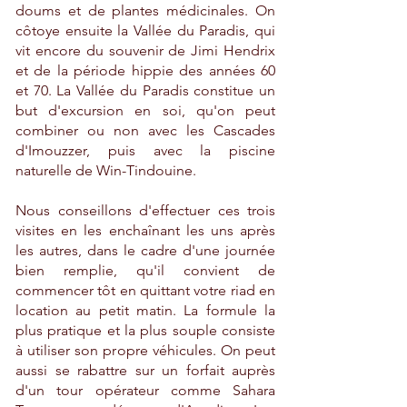
doums et de plantes médicinales. On
côtoye ensuite
la Vallée du Paradis, qui
vit encore du souvenir de Jimi Hendrix
et de la période hippie des années 60
et 70
. La Vallée du Paradis constitue un
but d'excursion en soi, qu'on peut
combiner ou non avec les Cascades
d'Imouzzer, puis avec la piscine
naturelle de Win-Tindouine.
Nous conseillons d'effectuer ces trois
visites en les enchaînant les uns après
les autres, dans le cadre d'une journée
bien remplie, qu'il convient de
commencer tôt en quittant votre riad en
location au petit matin. La formule la
plus pratique et la plus souple consiste
à utiliser son propre véhicules. On peut
aussi se rabattre sur un forfait auprès
d'un tour opérateur comme Sahara