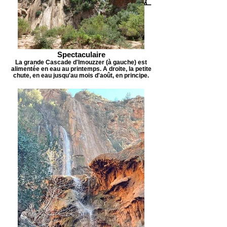
Spectaculaire
La grande Cascade d'Imouzzer (à gauche) est
alimentée en eau au printemps. A droite, la petite
chute, en eau jusqu'au mois d'août, en principe.