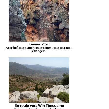
Février 2026
Apprécié des autochtones comme des touristes
étrangers
En route vers Win Timdouine