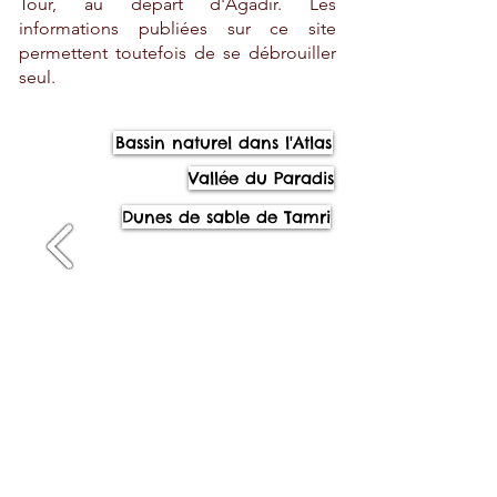
Tour, au départ d'Agadir. Les
informations publiées sur ce site
permettent toutefois de se débrouiller
seul.
Bassin naturel dans l'Atlas
Vallée du Paradis
Dunes de sable de Tamri