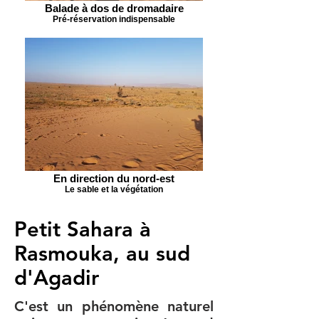
Balade à dos de dromadaire
Pré-réservation indispensable
En direction du nord-est
Le sable et la végétation
Petit Sahara à
Rasmouka, au sud
d'Agadir
C'est un phénomène naturel