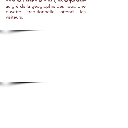
domine l'étendue d'eau, en serpentant
au gré de la géographie des lieux. Une
buvette traditionnelle attend les
visiteurs.​