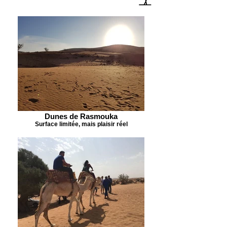
Dunes de Rasmouka
Surface limitée, mais plaisir réel