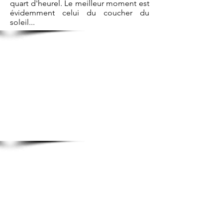
quart d'heurel. Le meilleur moment est
évidemment celui du coucher du
soleil...