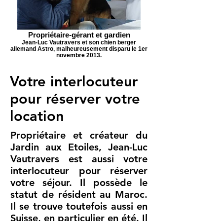
Propriétaire-gérant et gardien
Jean-Luc Vautravers et son chien berger
allemand Astro, malheureusement disparu le 1er
novembre 2013.
Votre interlocuteur
pour réserver votre
location
Propriétaire et créateur du
Jardin aux Etoiles, Jean-Luc
Vautravers est aussi votre
interlocuteur pour réserver
votre séjour. Il possède le
statut de résident au Maroc.
Il se trouve toutefois aussi en
Suisse, en particulier en été.
Il