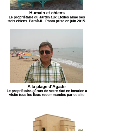
Humain et chiens
Le propriétaire du Jardin aux Etoiles aime ses
trois chiens. Paraît-il... Photo prise en juin 2015.
A la plage d'Agadir
Le propriétaire-gérant de votre riad en location a
visité tous les lieux recommandés par ce site