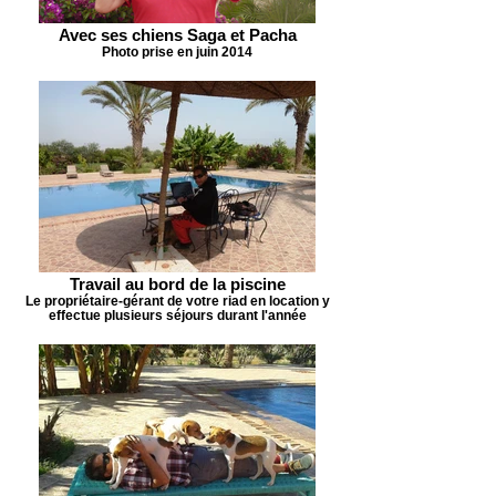
Avec ses chiens Saga et Pacha
Photo prise en juin 2014
Travail au bord de la piscine
Le propriétaire-gérant de votre riad en location y
effectue plusieurs séjours durant l'année