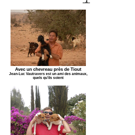
Avec un chevreau près de Tiout
Jean-Luc Vautravers est un ami des animaux,
quels qu'ils soient