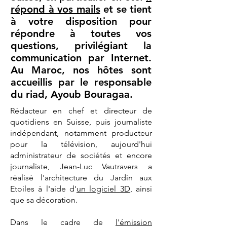
répond à vos mails
et se tient
à votre disposition pour
répondre à toutes vos
questions, privilégiant la
communication par Internet.
Au Maroc, nos hôtes sont
accueillis par le responsable
du riad, Ayoub Bouragaa.
Rédacteur en chef et directeur de
quotidiens en Suisse, puis journaliste
indépendant, notamment producteur
pour la télévision, aujourd'hui
administrateur de sociétés et encore
journaliste, Jean-Luc Vautravers a
réalisé l'architecture du Jardin aux
Etoiles à l'aide d'
un logiciel 3D
, ainsi
que sa décoration.
Dans le cadre de
l'émission