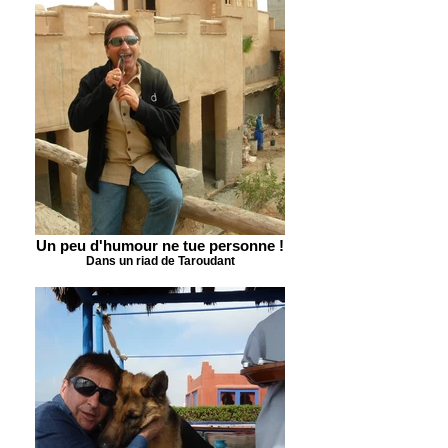
Un peu d'humour ne tue personne !
Dans un riad de Taroudant