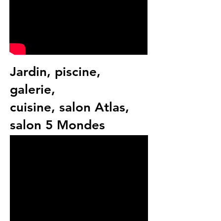
Jardin, piscine,
galerie,
cuisine, salon Atlas,
salon 5 Mondes