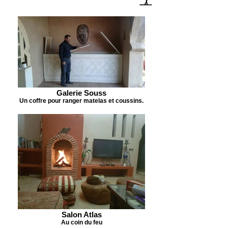
Galerie Souss
Un coffre pour ranger matelas et coussins.
Salon Atlas
Au coin du feu