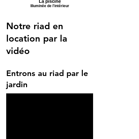
La piscine
Illuminée de l'intérieur
Notre riad en
location par la
vidéo
Entrons au riad par le
jardin