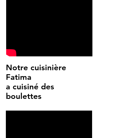
Notre cuisinière
Fatima
a cuisiné des
boulettes