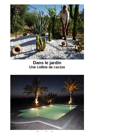
Dans le jardin
Une colline de cactus