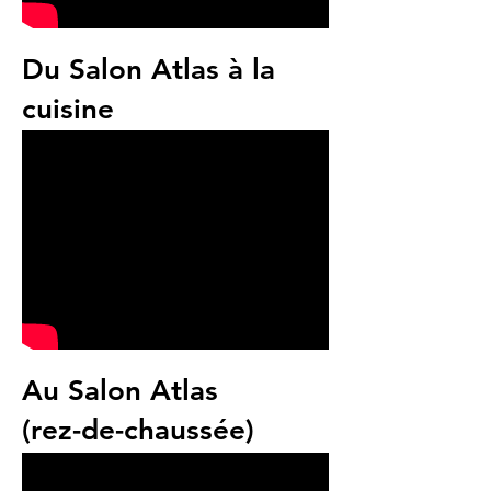
Du Salon Atlas à la
cuisine
Au Salon Atlas
(rez-de-chaussée)