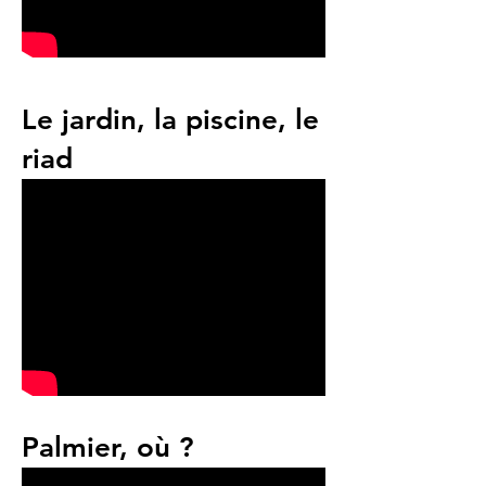
Le jardin, la piscine, le
riad
Palmier, où ?