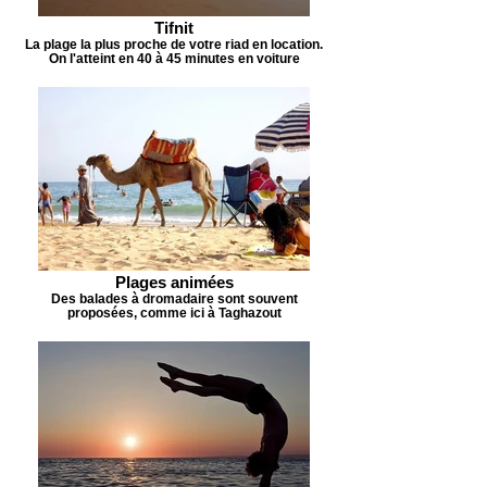
Tifnit
La plage la plus proche de votre riad en location.
On l'atteint en 40 à 45 minutes en voiture
Plages animées
Des balades à dromadaire sont souvent
proposées, comme ici à Taghazout