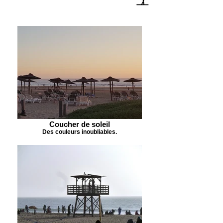
Coucher de soleil
Des couleurs inoubliables.