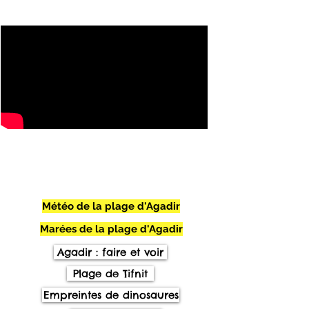
Météo de la plage d'Agadir
Marées de la plage d'Agadir
Agadir : faire et voir
Plage de Tifnit
Empreintes de dinosaures