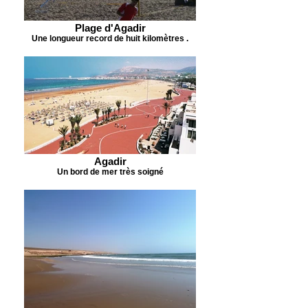
Plage d'Agadir
Une longueur record de huit kilomètres .
Agadir
Un bord de mer très soigné