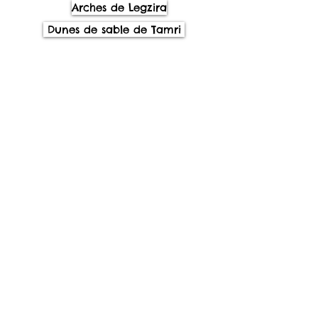
Arches de Legzira
Dunes de sable de Tamri