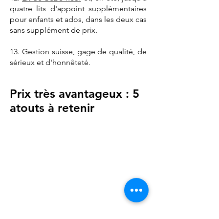
quatre lits d'appoint supplémentaires
pour enfants et ados, dans les deux cas
sans supplément de prix.
13.
Gestion suisse
, gage de qualité, de
sérieux et d'honnêteté.
Prix très avantageux : 5
atouts à retenir