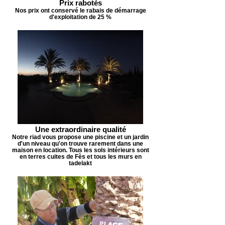
Prix rabotés
Nos prix ont conservé le rabais de démarrage
d'exploitation de 25 %
Une extraordinaire qualité
Notre riad vous propose une piscine et un jardin
d'un niveau qu'on trouve rarement dans une
maison en location. Tous les sols intérieurs sont
en terres cuites de Fès et tous les murs en
tadelakt