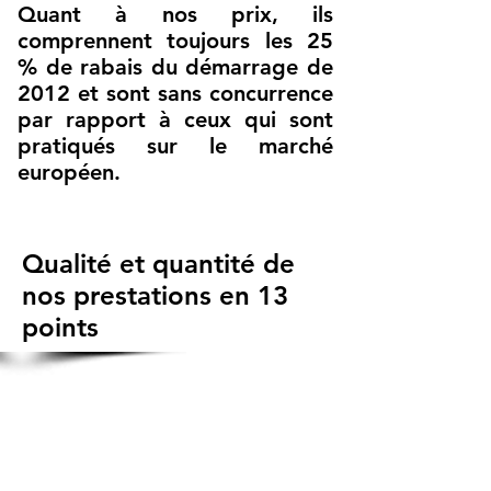
Quant à nos prix, ils
comprennent toujours les 25
% de rabais du démarrage de
2012 et sont sans concurrence
par rapport à ceux qui sont
pratiqués sur le marché
européen.
Qualité et quantité de
nos prestations en 13
points