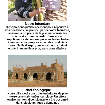
Notre intendant
Il est présent quotidiennement pour répondre à
vos questions, se préoccuper de votre bien-être,
assurer la propreté de la piscine, nourrir les
chiens et arroser le jardin. Sans aucun
supplément à débourser par nous hôtes. Notre
intendant vous propose aussi des produits à
base d'huile d'argan, que vous pourrez ainsi
acquérir au meilleur prix, sans vous déplacer
Riad écologique
Notre villa a été construite en briques de pisé
(terre crue) fabriquées sur place. Un effort
environnemental considérable a été accompli
dans plusieurs autres domaines