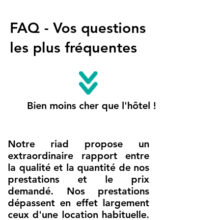
FAQ - Vos questions
les plus fréquentes
Bien moins cher que l'hôtel !
Notre riad propose un
extraordinaire rapport entre
la qualité et la quantité de nos
prestations et le prix
demandé. Nos prestations
dépassent en effet largement
ceux d'une location habituelle.