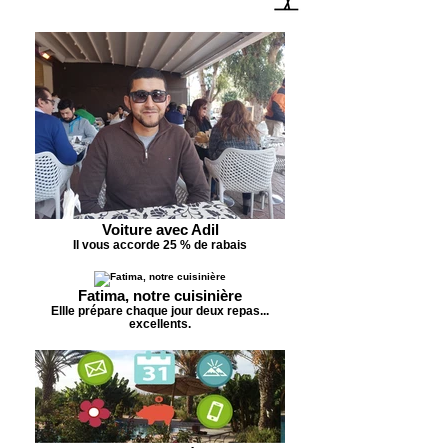
Voiture avec Adil
Il vous accorde 25 % de rabais
Fatima, notre cuisinière
Ellle prépare chaque jour deux repas...
excellents.