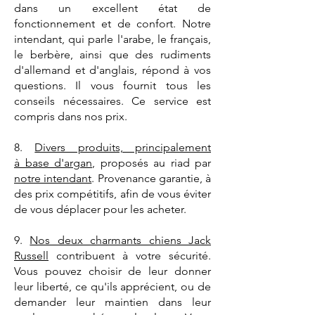
dans un excellent état de
fonctionnement et de confort. Notre
intendant, qui parle l'arabe, le français,
le berbère, ainsi que des rudiments
d'allemand et d'anglais, répond à vos
questions. Il vous fournit tous les
conseils nécessaires. Ce service est
compris dans nos prix.
8.
Divers produits, principalement
à base d'argan
, proposés au riad par
notre intendant
. Provenance garantie, à
des prix compétitifs, afin de vous éviter
de vous déplacer pour les acheter.
9.
Nos deux charmants chiens Jack
Russell
contribuent à votre sécurité.
Vous pouvez choisir de leur donner
leur liberté, ce qu'ils apprécient, ou de
demander leur maintien dans leur