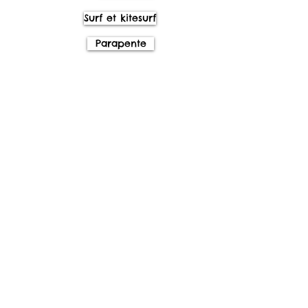
Surf et kitesurf
Parapente