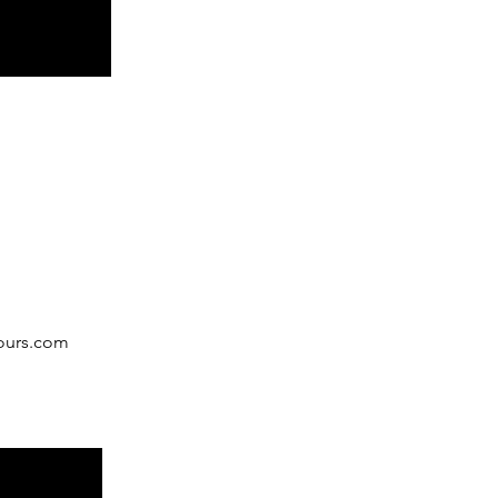
ours.com