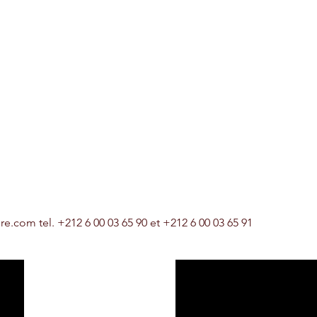
ure.com
tel. +212 6 00 03 65 90 et +212 6 00 03 65 91