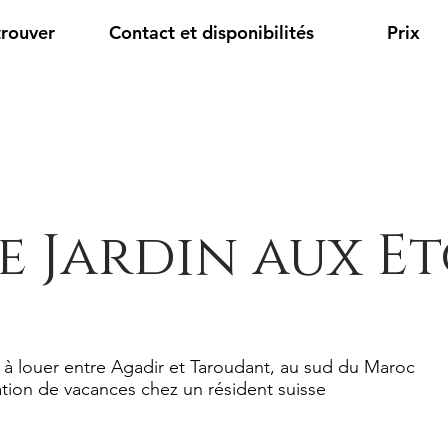
trouver
Contact et disponibilités
Prix
e Jardin aux Et
 à louer entre Agadir et Taroudant, au sud du Maroc
tion de vacances chez un résident suisse