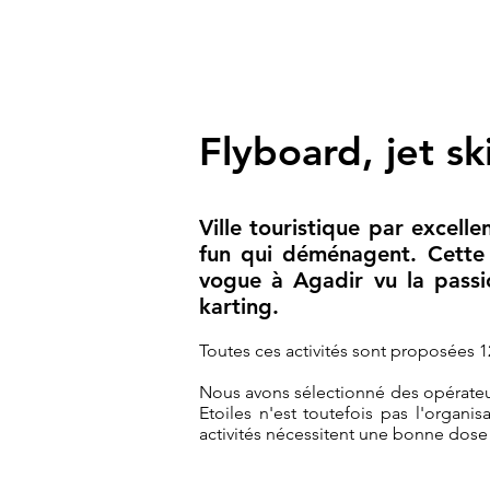
Flyboard, jet s
Ville touristique par excel
fun qui déménagent. Cette 
vogue à Agadir vu la passi
karting.
Toutes ces activités sont proposées 1
Nous avons sélectionné des opérateurs 
Etoiles n'est toutefois pas l'organi
activités nécessitent une bonne dose