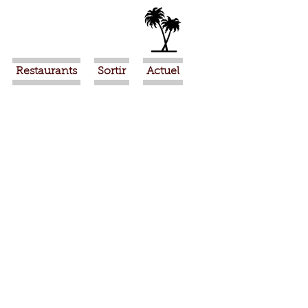
Restaurants
Sortir
Actuel