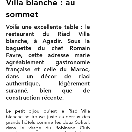
Villa blanche : au
sommet
Voilà une excellente table : le
restaurant du Riad Villa
blanche, à Agadir. Sous la
baguette du chef Romain
Favre, cette adresse marie
agréablement gastronomie
française et celle du Maroc,
dans un décor de riad
authentique, légèrement
suranné, bien que de
construction récente.
Le petit bijou qu'est le Riad Villa
blanche se trouve juste au-dessus des
grands hôtels comme les deux Sofitel,
dans le virage du Robinson Club