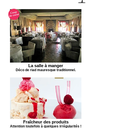
La salle à manger
Déco de riad mauresque traditionnel.
Fraîcheur des produits
Attention toutefois à quelques irrégularités !