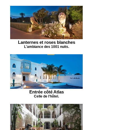
Lanternes et roses blanches
L'ambiance des 1001 nuits.
Entrée côté Atlas
Celle de l'hôtel.