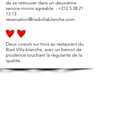
de se retrouver dans un deuxième
service moins agréable :
+212 5 28 21
13 13
reservation@riadvillablanche.com
Deux coeurs sur trois au restaurant du
Riad Villa blanche, avec un bémol de
prudence touchant la régularité de la
qualité.