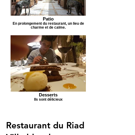
Patio
En prolongement du restaurant, un lieu de
charme et de calme.
Desserts
Ils sont délicieux
Restaurant du Riad