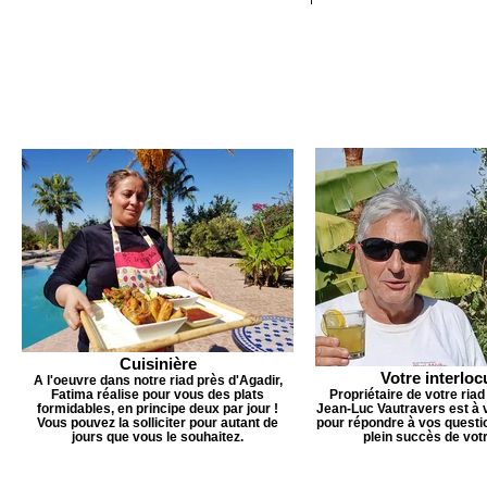
Cuisinière
Votre interloc
A l'oeuvre dans notre riad près d'Agadir,
Fatima réalise pour vous des plats
Propriétaire de votre riad
formidables, en principe deux par jour !
Jean-Luc Vautravers est à v
Vous pouvez la solliciter pour autant de
pour répondre à vos questio
jours que vous le souhaitez.
plein succès de votr