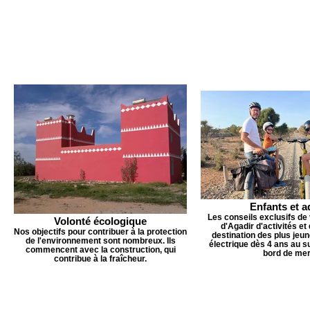
Enfants et a
Les conseils exclusifs de 
Volonté écologique
d'Agadir d'activités et 
Nos objectifs pour contribuer à la protection
destination des plus jeune
de l'environnement sont nombreux. Ils
électrique dès 4 ans au s
commencent avec la construction, qui
bord de mer
contribue à la fraîcheur.