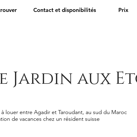
trouver
Contact et disponibilités
Prix
e Jardin aux Et
 à louer entre Agadir et Taroudant, au sud du Maroc
tion de vacances chez un résident suisse