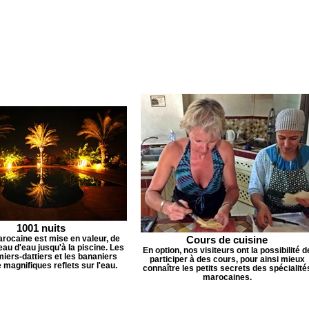
1001 nuits
arocaine est mise en valeur, de
Cours de cuisine
eau d'eau jusqu'à la piscine. Les
En option, nos visiteurs ont la possibilité d
miers-dattiers et les bananiers
participer à des cours, pour ainsi mieux
 magnifiques reflets sur l'eau.
connaître les petits secrets des spécialité
marocaines.