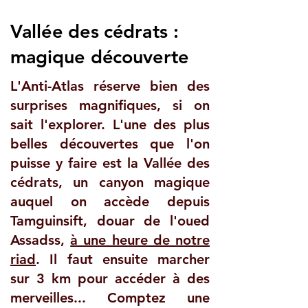
Vallée des cédrats :
magique découverte
L'Anti-Atlas réserve bien des
surprises magnifiques, si on
sait l'explorer. L'une des plus
belles découvertes que l'on
puisse y faire est la Vallée des
cédrats, un canyon magique
auquel on accède depuis
Tamguinsift, douar de l'oued
Assadss,
à une heure de notre
riad
. Il faut ensuite marcher
sur 3 km pour accéder à des
merveilles... Comptez une