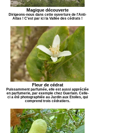
Magique découverte
Dirigeons-nous dans cette ouverture de l'Anti-
Atlas ! C'est par ici la Vallée des cédrats !
Fleur de cédrat
Puissamment parfumée, elle est aussi appréciée
en parfumerie, par exemple chez Guerlain. Celle-
ci a été photographiée au Jardin aux Etoiles, qui
comprend trois cédratiers.