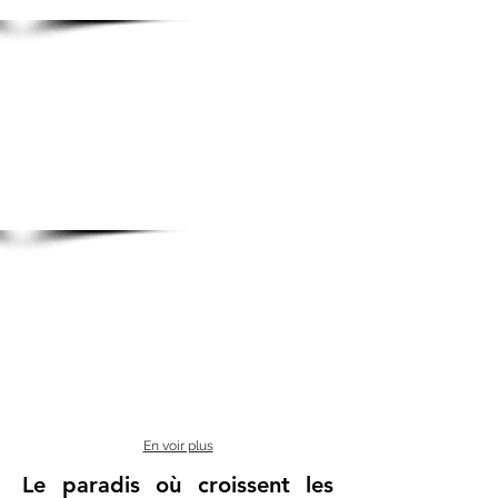
En voir plus
Le paradis où croissent les