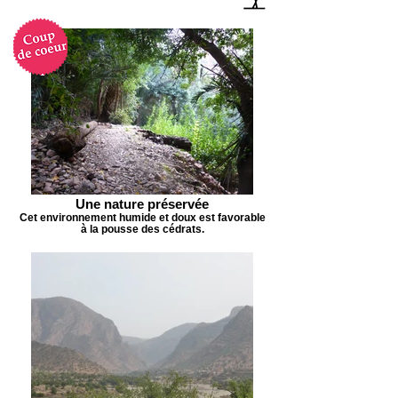
Une nature préservée
Cet environnement humide et doux est favorable
à la pousse des cédrats.