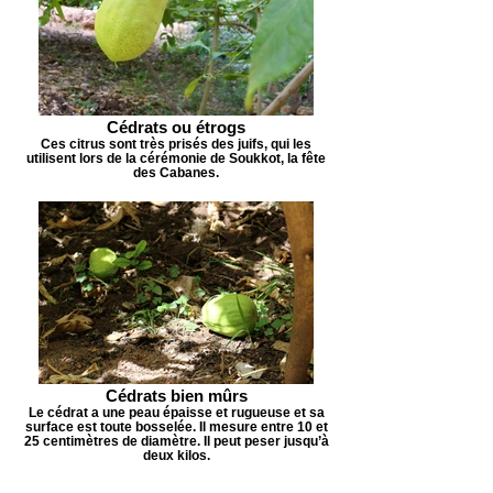
Cédrats ou étrogs
Ces citrus sont très prisés des juifs, qui les
utilisent lors de la cérémonie de Soukkot, la fête
des Cabanes.
Cédrats bien mûrs
Le cédrat a une peau épaisse et rugueuse et sa
surface est toute bosselée. Il mesure entre 10 et
25 centimètres de diamètre. Il peut peser jusqu’à
deux kilos.