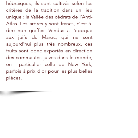
hébraïques, ils sont cultivés selon les
critères de la tradition dans un lieu
unique : la Vallée des cédrats de l'Anti-
Atlas. Les arbres y sont francs, c'est-à-
dire non greffés. Vendus à l'époque
aux juifs du Maroc, qui ne sont
aujourd'hui plus très nombreux, ces
fruits sont donc exportés en direction
des commautés juives dans le monde,
en particulier celle de New York,
parfois à prix d'or pour les plus belles
pièces.