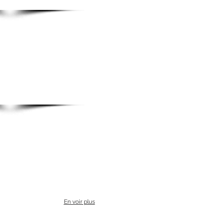
En voir plus