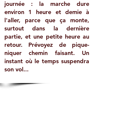
journée : la marche dure
environ 1 heure et demie à
l'aller, parce que ça monte,
surtout dans la dernière
partie, et une petite heure au
retour. Prévoyez de pique-
niquer chemin faisant. Un
instant où le temps suspendra
son vol...