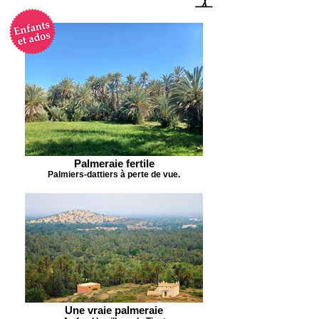
Palmeraie fertile
Palmiers-dattiers à perte de vue.
Une vraie palmeraie