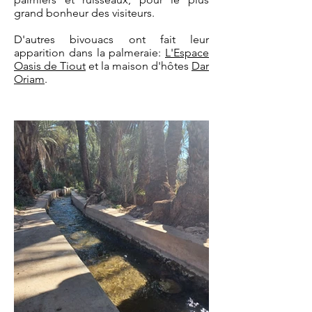
grand bonheur des visiteurs.
D'autres bivouacs ont
fait leur
apparition dans la palmeraie:
L'Espace
Oasis de Tiout
et la maison d'hôtes
Dar
Oriam
.