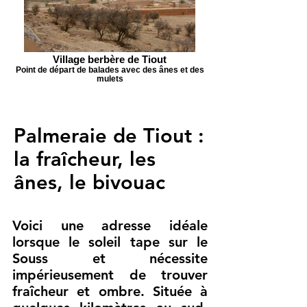
Village berbère de Tiout
Point de départ de balades avec des ânes et des
mulets
Palmeraie de Tiout :
la fraîcheur, les
ânes, le bivouac
Voici une adresse idéale
lorsque le soleil tape sur le
Souss et nécessite
impérieusement de trouver
fraîcheur et ombre. Située à