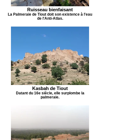
Ruisseau bienfaisant
La Palmeraie de Tiout doit son existence à l'eau
de l'Anti-Atlas.
Kasbah de Tiout
Datant du 16e siècle, elle surplombe la
palmeraie.