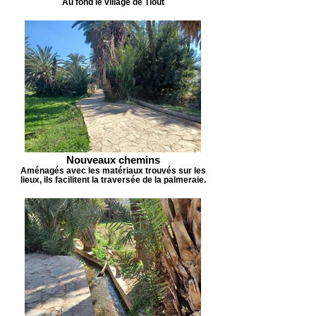
Au fond le village de Tiout
Nouveaux chemins
Aménagés avec les matériaux trouvés sur les
lieux, iIs facilitent la traversée de la palmeraie.