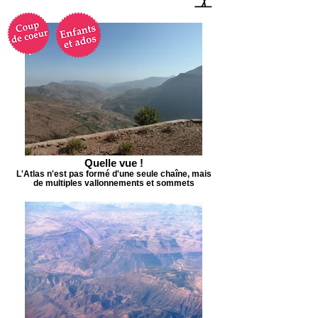
Quelle vue !
L'Atlas n'est pas formé d'une seule chaîne, mais
de multiples vallonnements et sommets