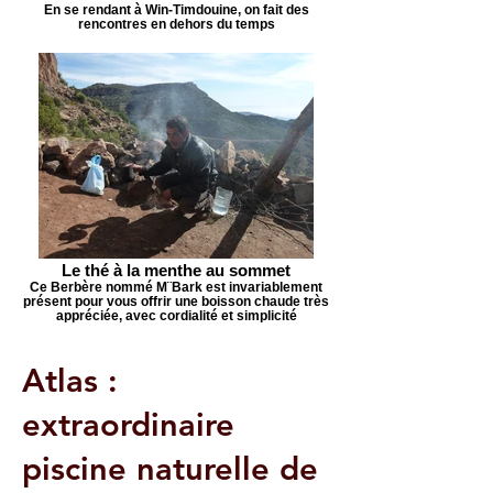
En se rendant à Win-Timdouine, on fait des
rencontres en dehors du temps
Le thé à la menthe au sommet
Ce Berbère nommé M¨Bark est invariablement
présent pour vous offrir une boisson chaude très
appréciée, avec cordialité et simplicité
Atlas :
extraordinaire
piscine naturelle de