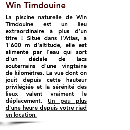
Win Timdouine
La piscine naturelle de Win
Timdouine est un lieu
extraordinaire à plus d'un
titre ! Situé dans l'Atlas, à
1'600 m d'altitude, elle est
alimenté par l'eau qui sort
d'un dédale de lacs
souterrains d'une vingtaine
de kilomètres. La vue dont on
jouit depuis cette hauteur
privilégiée et la sérénité des
lieux valent vraiment le
déplacement.​​​​​​​​​​​​​​​​​​​​​​​​​​​​​​​​​​
Un peu plus
d'une heure depuis votre riad
en location.