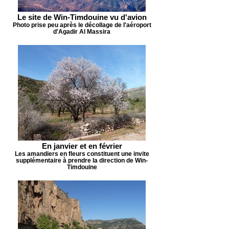
Le site de Win-Timdouine vu d'avion
Photo prise peu après le décollage de l'aéroport
d'Agadir Al Massira
En janvier et en février
Les amandiers en fleurs constituent une invite
supplémentaire à prendre la direction de Win-
Timdouine