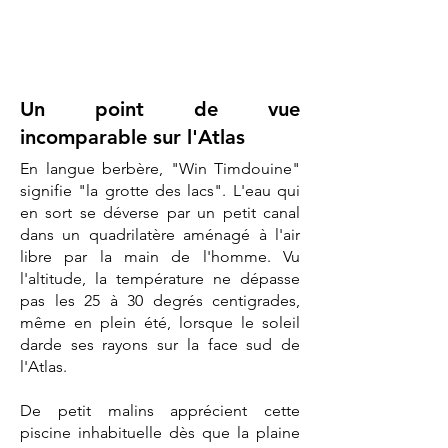
Un point de vue
incomparable sur l'Atlas
En langue berbère, "Win Timdouine"
signifie "la grotte des lacs". L'eau qui
en sort se déverse par un petit canal
dans un quadrilatère aménagé à l'air
libre par la main de l'homme. Vu
l'altitude, la température ne dépasse
pas les 25 à 30 degrés centigrades,
même en plein été, lorsque le soleil
darde ses rayons sur la face sud de
l'Atlas.
De petit malins apprécient cette
piscine inhabituelle dès que la plaine