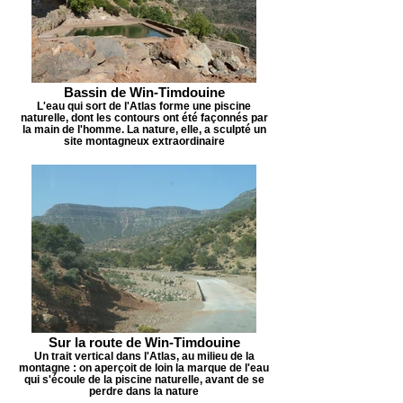
Bassin de Win-Timdouine
L'eau qui sort de l'Atlas forme une piscine
naturelle, dont les contours ont été façonnés par
la main de l'homme. La nature, elle, a sculpté un
site montagneux extraordinaire
Sur la route de Win-Timdouine
Un trait vertical dans l'Atlas, au milieu de la
montagne : on aperçoit de loin la marque de l'eau
qui s'écoule de la piscine naturelle, avant de se
perdre dans la nature