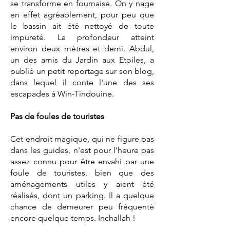
se transforme en fournaise. On y nage
en effet agréablement, pour peu que
le bassin ait été nettoyé de toute
impureté. La profondeur atteint
environ deux mètres et demi. Abdul,
un des amis du Jardin aux Etoiles, a
publié un
petit reportage sur son blog
,
dans lequel il conte l'une des ses
escapades à Win-Tindouine.
Pas de foules de touristes
Cet endroit magique, qui ne figure pas
dans les guides, n'est pour l'heure pas
assez connu pour être envahi par une
foule de touristes, bien que des
aménagements utiles y aient été
réalisés, dont un parking. Il a quelque
chance de demeurer peu fréquenté
encore quelque temps. Inchallah !