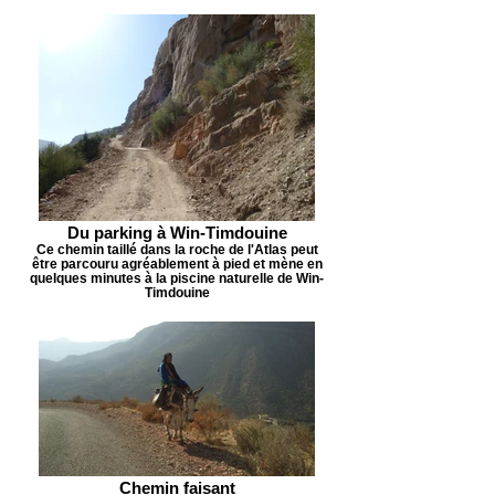
Du parking à Win-Timdouine
Ce chemin taillé dans la roche de l'Atlas peut
être parcouru agréablement à pied et mène en
quelques minutes à la piscine naturelle de Win-
Timdouine
Chemin faisant