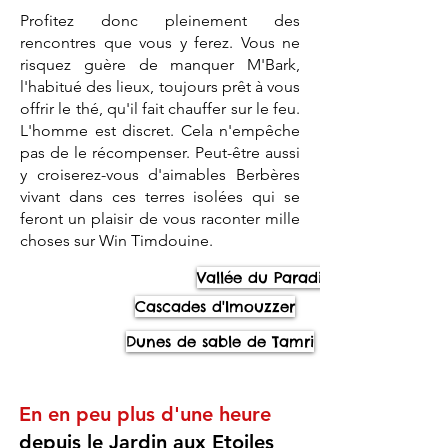
Profitez donc pleinement des
rencontres que vous y ferez. Vous ne
risquez guère de manquer M'Bark,
l'habitué des lieux, toujours prêt à vous
offrir le thé, qu'il fait chauffer sur le feu.
L'homme est discret. Cela n'empêche
pas de le récompenser.
Peut-être aussi
y croiserez-vous d'aimables Berbères
vivant dans ces terres isolées qui se
feront un plaisir de vous raconter mille
choses sur Win Timdouine.
Vallée du Paradis
Cascades d'Imouzzer
Dunes de sable de Tamri
En en peu plus d'une heure
depuis le Jardin aux Etoiles