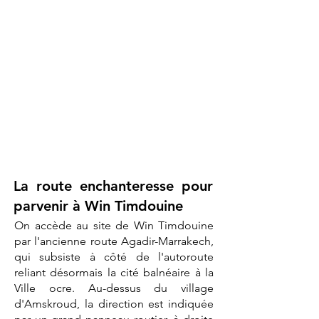
La route enchanteresse pour
parvenir à Win Timdouine
On accède au site de Win Timdouine
par l'ancienne route Agadir-Marrakech,
qui subsiste à côté de l'autoroute
reliant désormais la cité balnéaire à la
Ville ocre. Au-dessus du village
d'Amskroud, la direction est indiquée