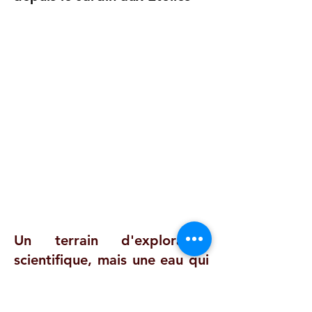
Un terrain d'exploration
scientifique, mais une eau qui
se perd...