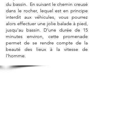
du bassin. En suivant le chemin creusé
dans le rocher, lequel est en principe
interdit aux véhicules, vous pourrez
alors effectuer une jolie balade à pied,
jusqu'au bassin. D'une durée de 15
minutes environ, cette promenade
permet de se rendre compte de la
beauté des lieux à la vitesse de
l'homme.