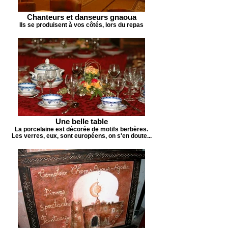
Chanteurs et danseurs gnaoua
Ils se produisent à vos côtés, lors du repas
Une belle table
La porcelaine est décorée de motifs berbères.
Les verres, eux, sont européens, on s'en doute...