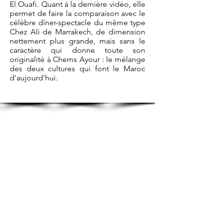
El Ouafi. Quant à la dernière vidéo, elle
permet de faire la comparaison avec le
célèbre dîner-spectacle du même type
Chez Ali de Marrakech, de dimension
nettement plus grande, mais sans le
caractère qui donne toute son
originalité à Chems Ayour : le mélange
des deux cultures qui font le Maroc
d'aujourd'hui.