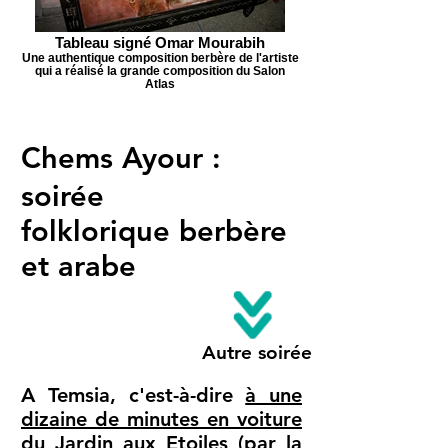
Tableau signé Omar Mourabih
Une authentique composition berbère de l'artiste
qui a réalisé la grande composition du Salon
Atlas
Chems Ayour :
soirée
folklorique berbère
et arabe
Autre soirée
A Temsia, c'est-à-dire
à une
dizaine de minutes en voiture
du Jardin aux Etoiles (par la