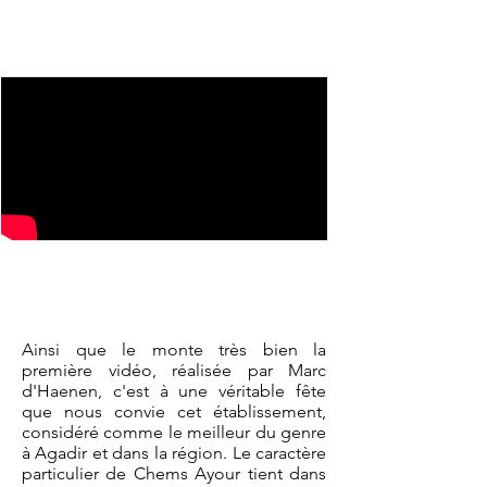
Ainsi que le monte très bien la
première vidéo, réalisée par
Marc
d'Haenen
, c'est à une véritable fête
que nous convie cet établissement,
considéré comme le meilleur du genre
à Agadir et dans la région. Le caractère
particulier de Chems Ayour tient dans