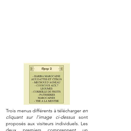
Trois menus différents à télécharger
en
cliquant sur l'image ci-dessus
sont
proposés aux visiteurs individuels. Les
deux premiers comprennent un