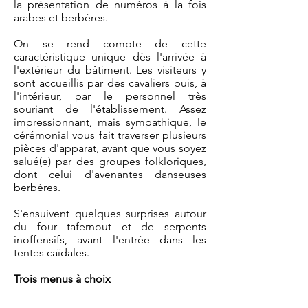
la présentation de numéros à la fois
arabes et berbères.
On se rend compte de cette
caractéristique unique dès l'arrivée à
l'extérieur du bâtiment. Les visiteurs y
sont accueillis par des cavaliers puis, à
l'intérieur, par le personnel très
souriant de l'établissement. Assez
impressionnant, mais sympathique, le
cérémonial vous fait traverser plusieurs
pièces d'apparat, avant que vous soyez
salué(e) par des groupes folkloriques,
dont celui d'avenantes danseuses
berbères.
S'ensuivent quelques surprises autour
du four tafernout et de serpents
inoffensifs, avant l'entrée dans les
tentes caïdales.
Trois menus à choix