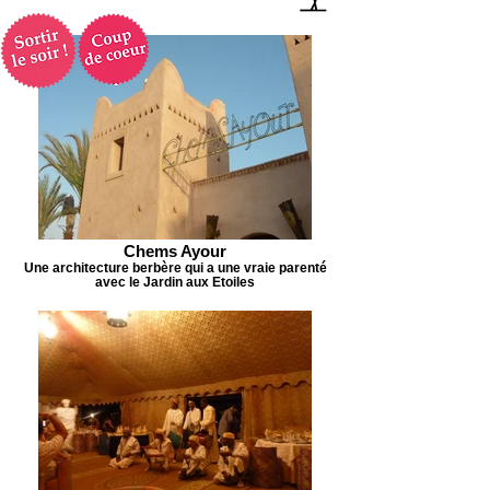
Chems Ayour
Une architecture berbère qui a une vraie parenté
avec le Jardin aux Etoiles