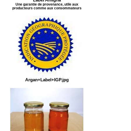
Une garantie de provenance, utile aux
producteurs comme aux consommateurs
Argan+Label+IGP.jpg