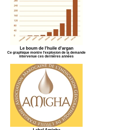
Le boum de l'huile d'argan
Ce graphique montre l'explosion de la demande
intervenue ces dernières années
Label Amigha