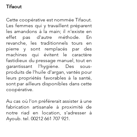
Tifaout
Cette coopérative est nommée Tifaout.
Les femmes qui y travaillent préparent
les amandons à la main; il n'existe en
effet pas d'autre méthode. En
revanche, les traditionnels tours en
pierre y sont remplacés par des
machines qui évitent le caractère
fastidieux du pressage manuel, tout en
garantissant l'hygiène. Des sous-
produits de l'huile d'argan, vantés pour
leurs propriétés favorables à la santé,
sont par ailleurs disponibles dans cette
coopérative.
Au cas où l'on préférerait assister à une
fabrication artisanale à proximité de
notre riad en location, s'adresser à
Ayoub. tel.
00212 661 707 921
.