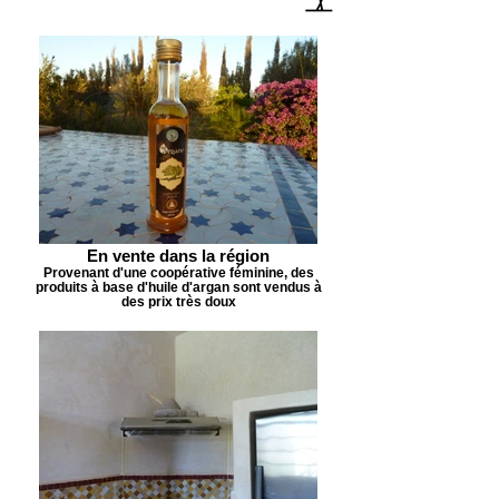
En vente dans la région
Provenant d'une coopérative féminine, des
produits à base d'huile d'argan sont vendus à
des prix très doux