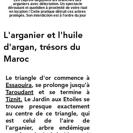
arganiers avec délectation. Un spectacle
déroutant et quotidien à proximité de votre riad
en location ! Cette pratique détruit ces arbres
protégés. Son interdiction est à l'ordre du jour
L'arganier et l'huile
d'argan, trésors du
Maroc
Le triangle d'or commence à
Essaouira
, se prolonge jusqu'à
Taroudant
et se termine à
Tiznit.
Le Jardin aux Etoiles se
trouve presque exactement
au centre de ce triangle, qui
est celui de l'aire de
l'arganier, arbre endémique