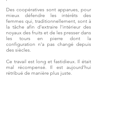
Des coopératives sont apparues, pour
mieux défendre les intérêts des
femmes qui, traditionnellement, sont à
la tâche afin d'extraire l'intérieur des
noyaux des fruits et de les presser dans
les tours en pierre dont la
configuration n'a pas changé depuis
des siècles.
Ce travail est long et fastidieux. Il était
mal récompensé. Il est aujourd'hui
rétribué de manière plus juste.