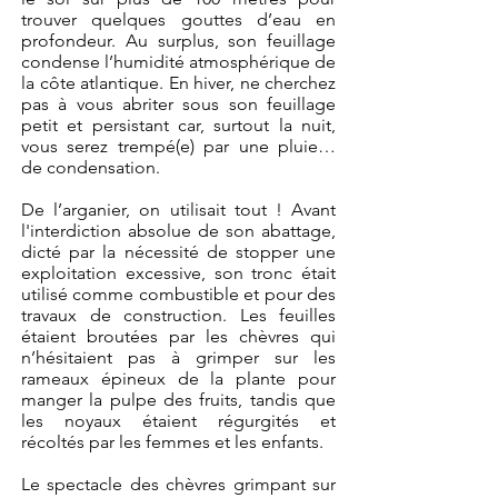
trouver quelques gouttes d’eau en
profondeur. Au surplus, son feuillage
condense l’humidité atmosphérique de
la côte atlantique. En hiver, ne cherchez
pas à vous abriter sous son feuillage
petit et persistant car, surtout la nuit,
vous serez trempé(e) par une pluie…
de condensation.
De l’arganier, on utilisait tout ! Avant
l'interdiction absolue de son abattage,
dicté par la nécessité de stopper une
exploitation excessive, son tronc était
utilisé comme combustible et pour des
travaux de construction. Les feuilles
étaient broutées par les chèvres qui
n’hésitaient pas à grimper sur les
rameaux épineux de la plante pour
manger la pulpe des fruits, tandis que
les noyaux étaient régurgités et
récoltés par les femmes et les enfants.
Le spectacle des chèvres grimpant sur