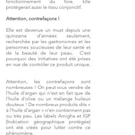
fonctionnement du foie. Elle
protégerait aussi le tissu conjonctif.
Attention, contrefaçons !
Elle est devenue un must depuis une
quinzaine d'années seulement,
recherchée par les gastronomes et les
personnes soucieuses de leur santé et
de la beauté de leur peau. C'est
pourquoi des initiatives ont été prises
en vue de contrôler ce produit unique.
Attention, les contrefaçons sont
nombreuses ! On peut vous vendre de
l'huile d'argan qui n'est en fait que de
l'huile d'olive ou un mélange huileux
douteux ! De nombreux produits dits «
à l'huile d'argan » n'en contiennent pas
ou très peu. Les labels Amigha et IGP
(Indication géographique protégée)
ont été créés pour lutter contre ce
phénomène.