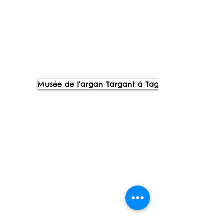
Musée de l'argan Targant à Taghazout