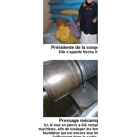
Présidente de la coopérative
Elle s'appelle Nezha Aktir
Pressage mécanique
Ici, le tour en pierre a été remplacé par des
machines, afin de soulager les femmes du travail
fastidieux qui est encore leur lot lorsqu'elles
l'effectuent dans le cadre familial