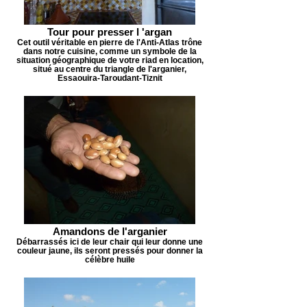
Tour pour presser l 'argan
Cet outil véritable en pierre de l'Anti-Atlas trône
dans notre cuisine, comme un symbole de la
situation géographique de votre riad en location,
situé au centre du triangle de l'arganier,
Essaouira-Taroudant-Tiznit
Amandons de l'arganier
Débarrassés ici de leur chair qui leur donne une
couleur jaune, ils seront pressés pour donner la
célèbre huile