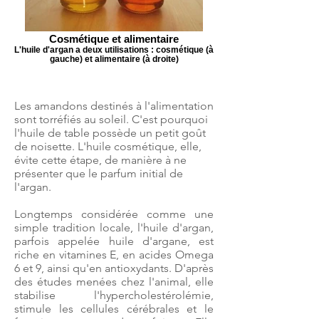
Cosmétique et alimentaire
L'huile d'argan a deux utilisations : cosmétique (à
gauche) et alimentaire (à droite)
Les amandons destinés à l'alimentation
sont torréfiés au soleil. C'est pourquoi
l'huile de table possède un petit goût
de noisette. L'huile cosmétique, elle,
évite cette étape, de manière à ne
présenter que le parfum initial de
l'argan.
Longtemps considérée comme une
simple tradition locale, l'huile d'argan,
parfois appelée huile d'argane, est
riche en vitamines E, en acides Omega
6 et 9, ainsi qu'en antioxydants. D'après
des études menées chez l'animal, elle
stabilise l'hypercholestérolémie,
stimule les cellules cérébrales et le