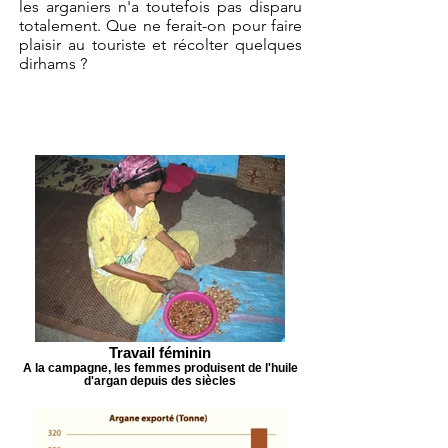
les arganiers n'a toutefois pas disparu
totalement. Que ne ferait-on pour faire
plaisir au touriste et récolter quelques
dirhams ?
Travail féminin
A la campagne, les femmes produisent de l'huile
d'argan depuis des siècles