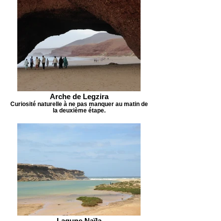
Arche de Legzira
Curiosité naturelle à ne pas manquer au matin de
la deuxième étape.
Lagune Naïla