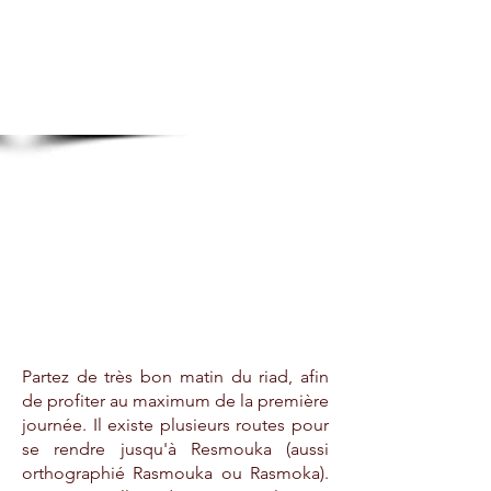
Partez de très bon matin du riad, afin
de profiter au maximum de la première
journée. Il existe plusieurs routes pour
se rendre jusqu'à Resmouka (aussi
orthographié Rasmouka ou Rasmoka).