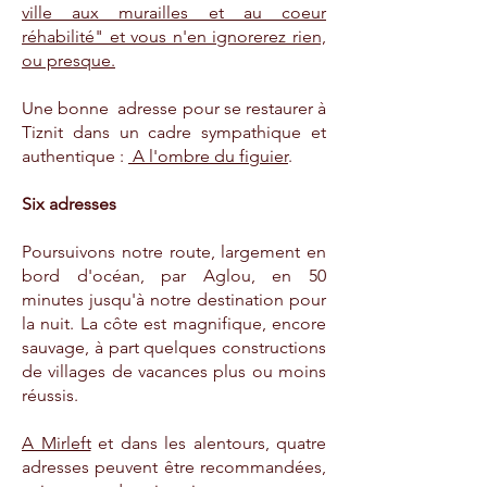
ville aux murailles et au coeur
réhabilité" et vous n'en ignorerez rien,
ou presque.
Une bonne adresse pour se restaurer à
Tiznit dans un cadre sympathique et
authentique :
A l'ombre du figuier
.
Six adresses
Poursuivons notre route, largement en
bord d'océan, par Aglou, en 50
minutes jusqu'à notre destination pour
la nuit. La côte est magnifique, encore
sauvage, à part quelques constructions
de villages de vacances plus ou moins
réussis.
A Mirleft
et dans les alentours, quatre
adresses peuvent être recommandées,