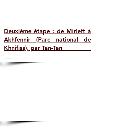
Deuxième étape : de Mirleft à
Akhfennir (Parc national de
Khnifiss), par Tan-Tan