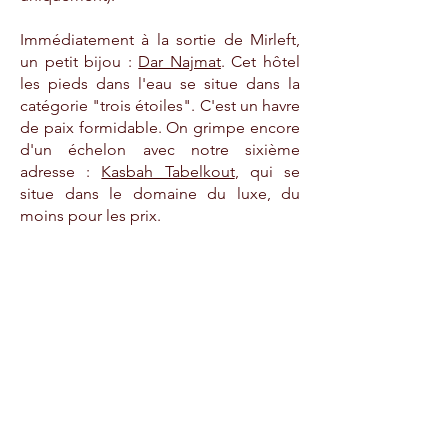
Immédiatement à la sortie de Mirleft,
un petit bijou :
Dar Najmat
. Cet hôtel
les pieds dans l'eau se situe dans la
catégorie "trois étoiles". C'est un havre
de paix formidable. On grimpe encore
d'un échelon avec notre sixième
adresse :
Kasbah Tabelkout
, qui se
situe dans le domaine du luxe, du
moins pour les prix.