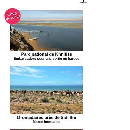
Parc national de Khnifiss
Embarcadère pour une sortie en barque
Dromadaires près de Sidi Ifni
Maroc immuable