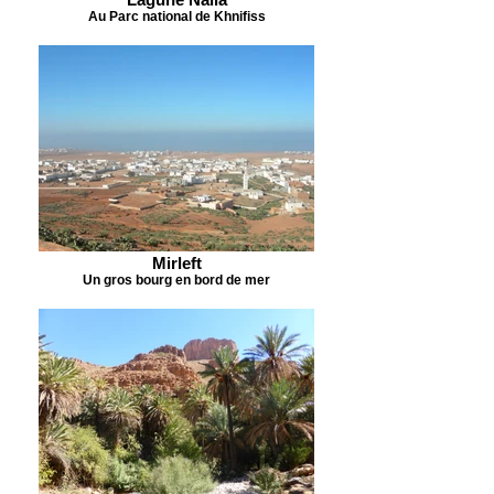
Au Parc national de Khnifiss
Mirleft
Un gros bourg en bord de mer