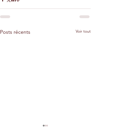
Voir tout
Posts récents